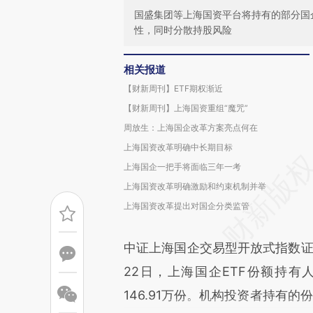
国盛集团等上海国资平台将持有的部分国
性，同时分散持股风险
相关报道
【财新周刊】ETF期权渐近
【财新周刊】上海国资重组“魔咒”
周放生：上海国企改革方案亮点何在
上海国资改革明确中长期目标
上海国企一把手将面临三年一考
上海国资改革明确激励和约束机制并举
上海国资改革提出对国企分类监管
中证上海国企交易型开放式指数证
22日，上海国企ETF份额持有
146.91万份。机构投资者持有的份