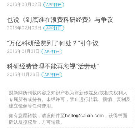
2016年03月02日
APP打开
也说《到底谁在浪费科研经费》与争议
2016年02月03日
APP打开
“万亿科研经费到了何处？”引争议
2016年01月31日
APP打开
科研经费管理不能再忽视“活劳动”
2015年11月26日
APP打开
财新网所刊载内容之知识产权为财新传媒及/或相关权利人
专属所有或持有。未经许可，禁止进行转载、摘编、复制及
建立镜像等任何使用。
如有意愿转载，请发邮件至
hello@caixin.com
，获得书面
确认及授权后，方可转载。