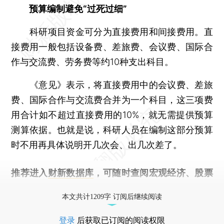
预算编制避免“过死过细”
科研项目资金可分为直接费用和间接费用。直
接费用一般包括设备费、差旅费、会议费、国际合
作与交流费、劳务费等约10种支出科目。
《意见》表示，将直接费用中的会议费、差旅
费、国际合作与交流费合并为一个科目，这三项费
用合计如不超过直接费用的10%，就无需提供预算
测算依据。也就是说，科研人员在编制这部分预算
时不用再具体说明开几次会、出几次差了。
推荐进入
财新数据库
，可随时查阅宏观经济、股票
债券、公司人物，财经信息尽在掌握。
本文共计1209字 订阅后继续阅读
登录
后获取已订阅的阅读权限