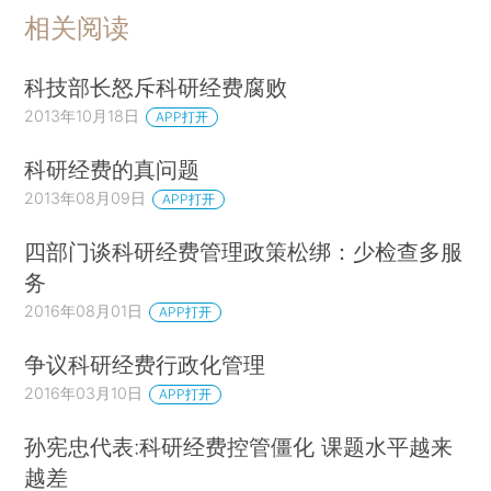
相关阅读
科技部长怒斥科研经费腐败
2013年10月18日
APP打开
科研经费的真问题
2013年08月09日
APP打开
四部门谈科研经费管理政策松绑：少检查多服
务
2016年08月01日
APP打开
争议科研经费行政化管理
2016年03月10日
APP打开
孙宪忠代表:科研经费控管僵化 课题水平越来
越差