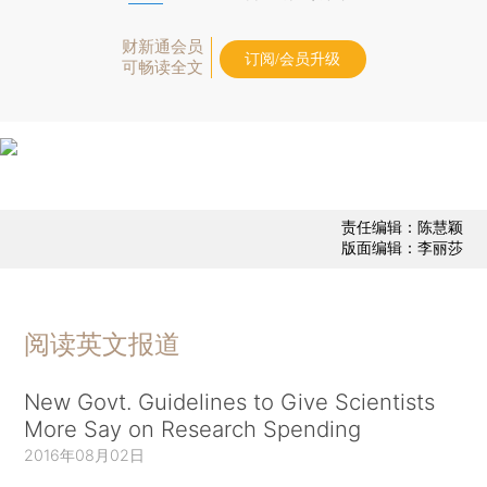
财新通会员
订阅/会员升级
可畅读全文
责任编辑：陈慧颖
版面编辑：李丽莎
阅读英文报道
New Govt. Guidelines to Give Scientists
More Say on Research Spending
2016年08月02日