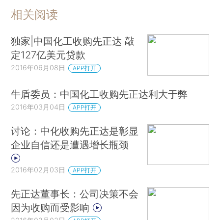
相关阅读
独家|中国化工收购先正达 敲
定127亿美元贷款
2016年06月08日
APP打开
牛盾委员：中国化工收购先正达利大于弊
2016年03月04日
APP打开
讨论：中化收购先正达是彰显
企业自信还是遭遇增长瓶颈
2016年02月03日
APP打开
先正达董事长：公司决策不会
因为收购而受影响