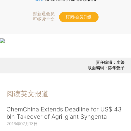
财新通会员
订阅/会员升级
可畅读全文
责任编辑：李箐
版面编辑：陈华懿子
阅读英文报道
ChemChina Extends Deadline for US$ 43
bln Takeover of Agri-giant Syngenta
2016年07月13日