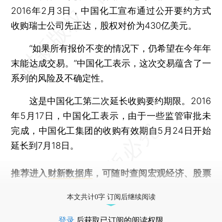
2016年2月3日，中国化工宣布通过公开要约方式
收购瑞士公司先正达，股权对价为430亿美元。
“如果所有报价不变的情况下，仍希望在今年年
末能达成交易。”中国化工表示，这次交易蕴含了一
系列的风险及不确定性。
这是中国化工第二次延长收购要约期限。2016
年5月17日，中国化工表示，由于一些监管审批未
完成，中国化工集团的收购有效期自5月24日开始
延长到7月18日。
推荐进入
财新数据库
，可随时查阅宏观经济、股票
债券、公司人物，财经信息尽在掌握。
本文共计0字 订阅后继续阅读
登录
后获取已订阅的阅读权限