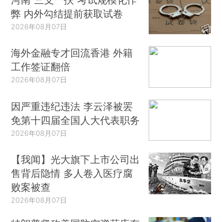
弊 内外勾结提前获取试卷
2026年08月07日
海外金融专才回流香港 外籍
工作签证翻倍
2026年08月07日
因严重违纪违法 李云泽被罢
免第十四届全国人大代表职务
2026年08月07日
【我闻】光大旗下上市公司出
售背后隐情 多人卷入医疗腐
败案被查
2026年08月07日