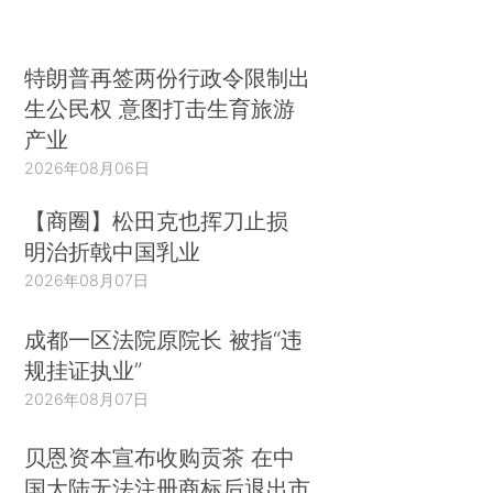
特朗普再签两份行政令限制出
生公民权 意图打击生育旅游
产业
2026年08月06日
【商圈】松田克也挥刀止损
明治折戟中国乳业
2026年08月07日
成都一区法院原院长 被指“违
规挂证执业”
2026年08月07日
贝恩资本宣布收购贡茶 在中
国大陆无法注册商标后退出市