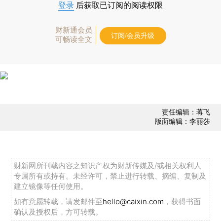
登录
后获取已订阅的阅读权限
财新通会员
订阅/会员升级
可畅读全文
责任编辑：蒋飞
版面编辑：李丽莎
财新网所刊载内容之知识产权为财新传媒及/或相关权利人
专属所有或持有。未经许可，禁止进行转载、摘编、复制及
建立镜像等任何使用。
如有意愿转载，请发邮件至
hello@caixin.com
，获得书面
确认及授权后，方可转载。