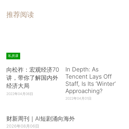
推荐阅读
私房课
In Depth: As
向松祚：宏观经济70
Tencent Lays Off
讲，带你了解国内外
Staff, Is Its ‘Winter’
经济大局
Approaching?
2022年04月06日
2022年04月01日
财新周刊｜AI短剧涌向海外
2026年08月06日