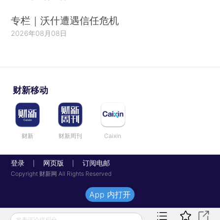
专栏｜沃什遭遇信任危机
2026年08月08日
财新移动
财新
财新周刊
Caixin
登录
网页版
订阅电邮
|
|
Copyright 财新网 All Rights Reserved
App 内打开
发表评论得积分