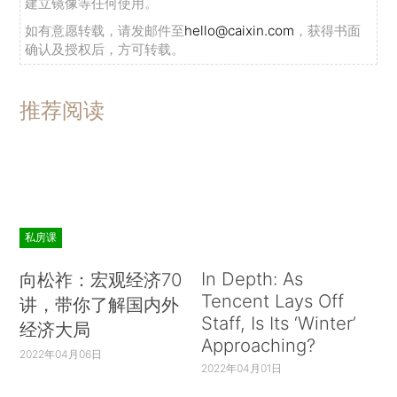
建立镜像等任何使用。
如有意愿转载，请发邮件至
hello@caixin.com
，获得书面
确认及授权后，方可转载。
推荐阅读
私房课
In Depth: As
向松祚：宏观经济70
Tencent Lays Off
讲，带你了解国内外
Staff, Is Its ‘Winter’
经济大局
Approaching?
2022年04月06日
2022年04月01日