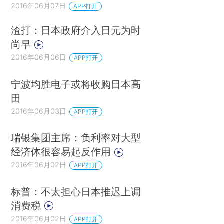
2016年06月07日
APP打开
渣打：日本政府介入日元为时
尚早
2016年06月06日
APP打开
宁波均胜电子或将收购日本高
田
2016年06月03日
APP打开
瑞银集团主席：负利率对大型
经济体很容易起反作用
2016年06月02日
APP打开
标普：不太担心日本推迟上调
消费税
2016年06月02日
APP打开