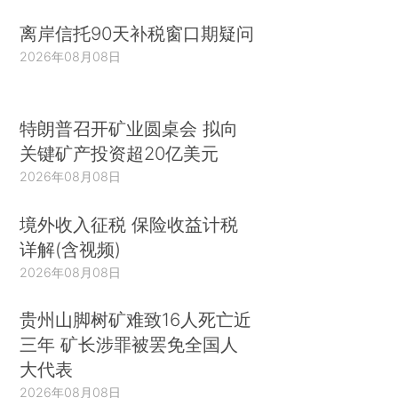
离岸信托90天补税窗口期疑问
2026年08月08日
特朗普召开矿业圆桌会 拟向
关键矿产投资超20亿美元
2026年08月08日
境外收入征税 保险收益计税
详解(含视频)
2026年08月08日
贵州山脚树矿难致16人死亡近
三年 矿长涉罪被罢免全国人
大代表
2026年08月08日