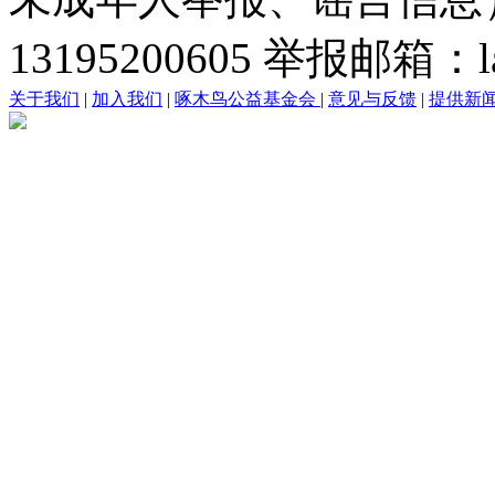
13195200605 举报邮箱：lai
关于我们
|
加入我们
|
啄木鸟公益基金会
|
意见与反馈
|
提供新