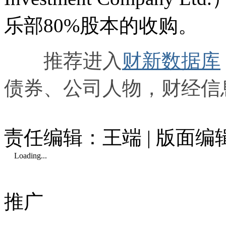
乐部80%股本的收购。
推荐进入
财新数据库
债券、公司人物，财经信
责任编辑：王端 | 版面
Loading...
推广