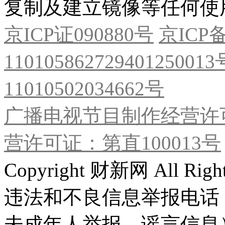
复制及建立镜像等任何使
京ICP证090880号
京ICP备
11010586272940125001
11010502034662号
广播电视节目制作经营许可
营许可证：第直100013号
Copyright 财新网 All R
违法和不良信息举报电话
未成年人举报、谣言信息）：0