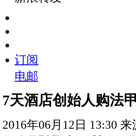
订阅
电邮
7天酒店创始人购法
2016年06月12日 13:30