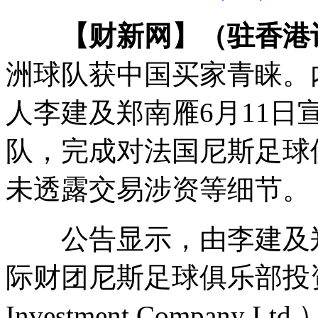
【财新网】（驻香港
洲球队获中国买家青睐。
人李建及郑南雁6月11
队，完成对法国尼斯足球
未透露交易涉资等细节。
公告显示，由李建及郑
际财团尼斯足球俱乐部投资有
Investment Compa