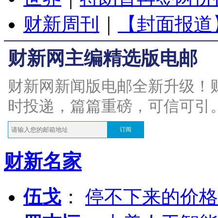
财新周刊
｜
【封面报道
财新网主编精选版电邮
财新网新闻版电邮全新升级！
时投递，篇篇重磅，可信可引
订阅
财新名家
伍戈
：
停不下来的价格