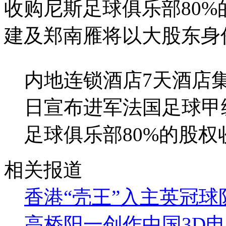
收购尼斯足球俱乐部80%
建及郑南雁将以大股东身
内地连锁酒店7天酒店集
日宣布进军法国足球甲
足球俱乐部80%的股权
相关报道
香港“壳王”入主英冠球
高桥阳一创作中国3D