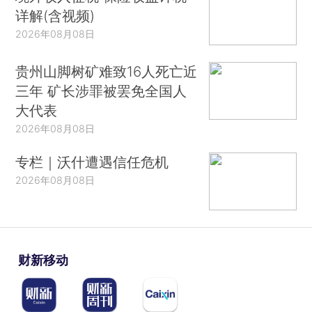
详解(含视频)
2026年08月08日
贵州山脚树矿难致16人死亡近
三年 矿长涉罪被罢免全国人
大代表
2026年08月08日
专栏｜沃什遭遇信任危机
2026年08月08日
财新移动