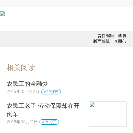
责任编辑：李箐
版面编辑：李丽莎
相关阅读
农民工的金融梦
2015年05月22日
APP打开
农民工老了 劳动保障却在开
倒车
2016年05月11日
APP打开