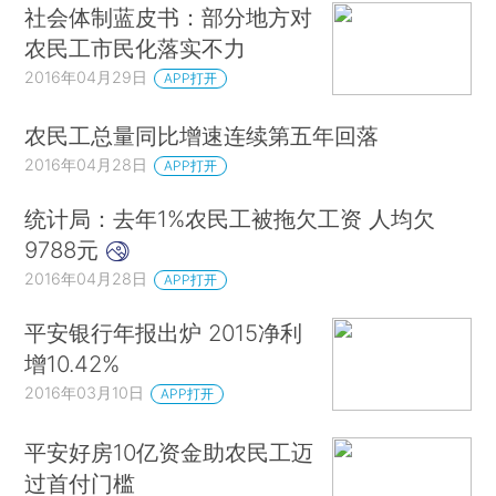
社会体制蓝皮书：部分地方对
农民工市民化落实不力
2016年04月29日
APP打开
农民工总量同比增速连续第五年回落
2016年04月28日
APP打开
统计局：去年1%农民工被拖欠工资 人均欠
9788元
2016年04月28日
APP打开
平安银行年报出炉 2015净利
增10.42%
2016年03月10日
APP打开
平安好房10亿资金助农民工迈
过首付门槛