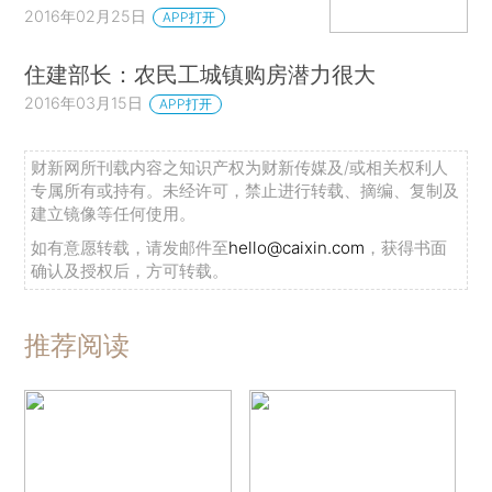
2016年02月25日
APP打开
住建部长：农民工城镇购房潜力很大
2016年03月15日
APP打开
财新网所刊载内容之知识产权为财新传媒及/或相关权利人
专属所有或持有。未经许可，禁止进行转载、摘编、复制及
建立镜像等任何使用。
如有意愿转载，请发邮件至
hello@caixin.com
，获得书面
确认及授权后，方可转载。
推荐阅读