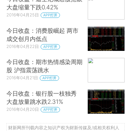
大盘缩量下跌0.42%
2016年04月25日
APP打开
今日收盘：消费股崛起 两市
成交创月内低点
2016年04月22日
APP打开
今日收盘：期市热情感染周期
股 沪指震荡跳水
2016年04月21日
APP打开
今日收盘：银行股一枝独秀
大盘放量跳水跌2.31%
2016年04月20日
APP打开
财新网所刊载内容之知识产权为财新传媒及/或相关权利人