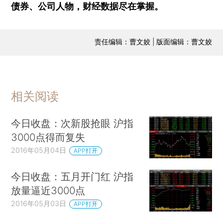
债券、公司人物，财经数据尽在掌握。
责任编辑：曹文姣 | 版面编辑：曹文姣
相关阅读
今日收盘：次新股抢眼 沪指
3000点得而复失
2016年05月04日
APP打开
今日收盘：五月开门红 沪指
放量逼近3000点
2016年05月03日
APP打开