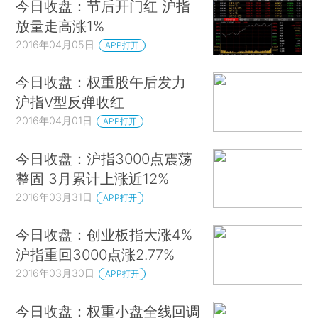
今日收盘：节后开门红 沪指
放量走高涨1%
2016年04月05日
APP打开
今日收盘：权重股午后发力
沪指V型反弹收红
2016年04月01日
APP打开
今日收盘：沪指3000点震荡
整固 3月累计上涨近12%
2016年03月31日
APP打开
今日收盘：创业板指大涨4%
沪指重回3000点涨2.77%
2016年03月30日
APP打开
今日收盘：权重小盘全线回调