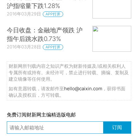
沪指缩量下跌1.28%
2016年03月29日
APP打开
今日收盘：金融地产领跌 沪
指午后跳水跌0.73%
2016年03月28日
APP打开
财新网所刊载内容之知识产权为财新传媒及/或相关权利人
专属所有或持有。未经许可，禁止进行转载、摘编、复制及
建立镜像等任何使用。
如有意愿转载，请发邮件至
hello@caixin.com
，获得书面
确认及授权后，方可转载。
免费订阅财新网主编精选版电邮
订阅