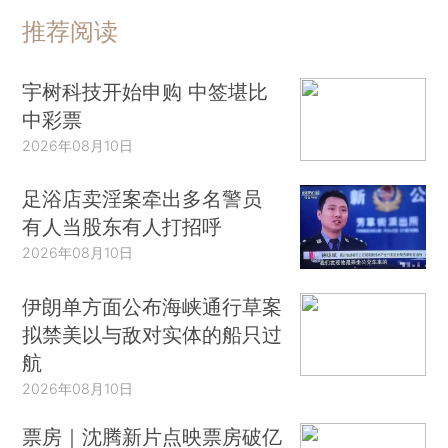
推荐阅读
宇树科技开始申购 中签堪比
中彩票
2026年08月10日
足浴店卖淫案牵出多名警员
有人当股东有人打招呼
2026年08月10日
伊朗单方面公布海峡通行草案
拟禁美以与敌对实体的船只过
航
2026年08月10日
票房｜沈腾新片点映票房破亿