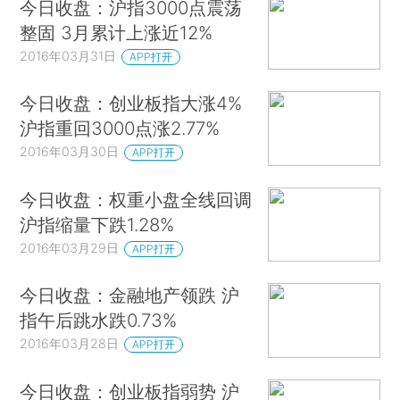
今日收盘：沪指3000点震荡
整固 3月累计上涨近12%
2016年03月31日
APP打开
今日收盘：创业板指大涨4%
沪指重回3000点涨2.77%
2016年03月30日
APP打开
今日收盘：权重小盘全线回调
沪指缩量下跌1.28%
2016年03月29日
APP打开
今日收盘：金融地产领跌 沪
指午后跳水跌0.73%
2016年03月28日
APP打开
今日收盘：创业板指弱势 沪