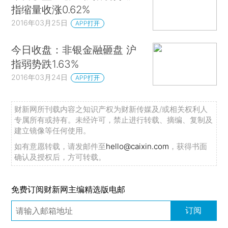
指缩量收涨0.62%
2016年03月25日
APP打开
今日收盘：非银金融砸盘 沪
指弱势跌1.63%
2016年03月24日
APP打开
财新网所刊载内容之知识产权为财新传媒及/或相关权利人
专属所有或持有。未经许可，禁止进行转载、摘编、复制及
建立镜像等任何使用。
如有意愿转载，请发邮件至
hello@caixin.com
，获得书面
确认及授权后，方可转载。
免费订阅财新网主编精选版电邮
订阅