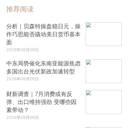
推荐阅读
分析｜贝森特操盘稳日元，操
作巧思能否撬动美日货币基本
面
2026年08月06日
中东局势催化东南亚能源焦虑
多国出台光伏新政加速转型
2026年08月06日
财新调查｜7月消费或有反
弹、出口维持强劲 受哪些因
素带动？
2026年08月06日