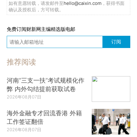
如有意愿转载，请发邮件至
hello@caixin.com
，获得书面
确认及授权后，方可转载。
免费订阅财新网主编精选版电邮
订阅
推荐阅读
河南“三支一扶”考试规模化作
弊 内外勾结提前获取试卷
2026年08月07日
海外金融专才回流香港 外籍
工作签证翻倍
2026年08月07日