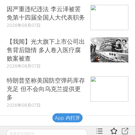
因严重违纪违法 李云泽被罢
免第十四届全国人大代表职务
2026年08月07日
【我闻】光大旗下上市公司出
售背后隐情 多人卷入医疗腐
败案被查
2026年08月07日
特朗普坚称美国防空弹药库存
充足 但不会向乌克兰提供更
多
2026年08月07日
App 内打开
财新移动
发表评论得积分