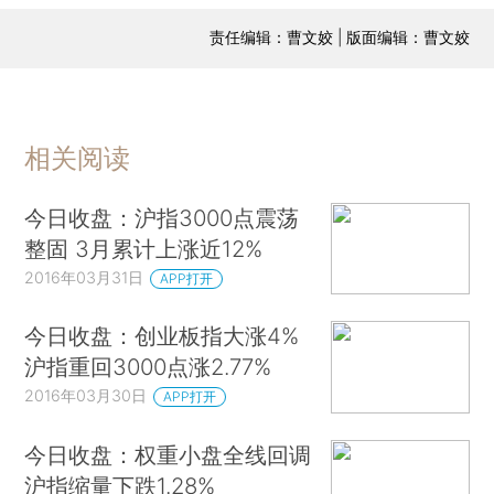
责任编辑：曹文姣 | 版面编辑：曹文姣
相关阅读
今日收盘：沪指3000点震荡
整固 3月累计上涨近12%
2016年03月31日
APP打开
今日收盘：创业板指大涨4%
沪指重回3000点涨2.77%
2016年03月30日
APP打开
今日收盘：权重小盘全线回调
沪指缩量下跌1.28%