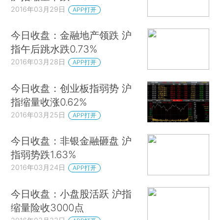
2016年03月29日
APP打开
今日收盘：金融地产领跌 沪
指午后跳水跌0.73%
2016年03月28日
APP打开
今日收盘：创业板指弱势 沪
指缩量收涨0.62%
2016年03月25日
APP打开
今日收盘：非银金融砸盘 沪
指弱势跌1.63%
2016年03月24日
APP打开
今日收盘：小盘股活跃 沪指
缩量险收3000点