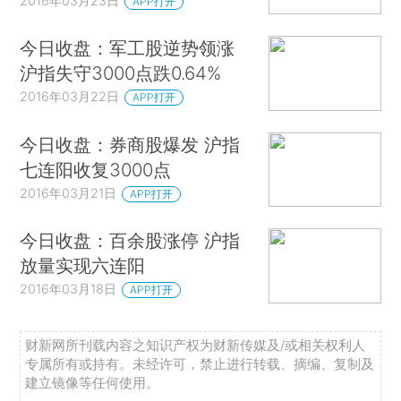
2016年03月23日
APP打开
今日收盘：军工股逆势领涨
沪指失守3000点跌0.64%
2016年03月22日
APP打开
今日收盘：券商股爆发 沪指
七连阳收复3000点
2016年03月21日
APP打开
今日收盘：百余股涨停 沪指
放量实现六连阳
2016年03月18日
APP打开
财新网所刊载内容之知识产权为财新传媒及/或相关权利人
专属所有或持有。未经许可，禁止进行转载、摘编、复制及
建立镜像等任何使用。