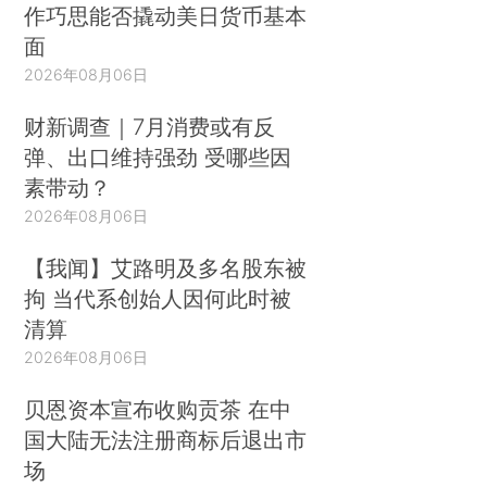
作巧思能否撬动美日货币基本
面
2026年08月06日
财新调查｜7月消费或有反
弹、出口维持强劲 受哪些因
素带动？
2026年08月06日
【我闻】艾路明及多名股东被
拘 当代系创始人因何此时被
清算
2026年08月06日
贝恩资本宣布收购贡茶 在中
国大陆无法注册商标后退出市
场