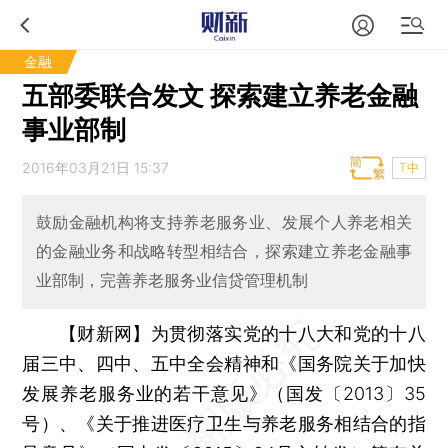
金融
五部委联合发文 探索建立养老金融
事业部制
2016年03月21日 15:37
T中
鼓励金融机构将支持养老服务业、发展个人养老相关
的金融业务和战略转型相结合，探索建立养老金融事
业部制，完善养老服务业信贷管理机制
【财新网】
为贯彻落实党的十八大和党的十八
届三中、四中、五中全会精神和《国务院关于加快
发展养老服务业的若干意见》（国发〔2013〕35
号）、《关于推进医疗卫生与养老服务相结合的指