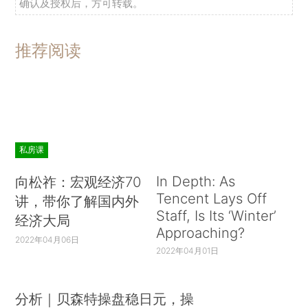
确认及授权后，方可转载。
推荐阅读
私房课
In Depth: As
向松祚：宏观经济70
Tencent Lays Off
讲，带你了解国内外
Staff, Is Its ‘Winter’
经济大局
Approaching?
2022年04月06日
2022年04月01日
分析｜贝森特操盘稳日元，操