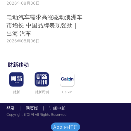
2026年08月06日
电动汽车需求高涨驱动澳洲车
市增长 中国品牌表现强劲｜
出海·汽车
2026年08月06日
财新移动
财新
财新周刊
Caixin
登录
网页版
订阅电邮
|
|
Copyright 财新网 All Rights Reserved
App 内打开