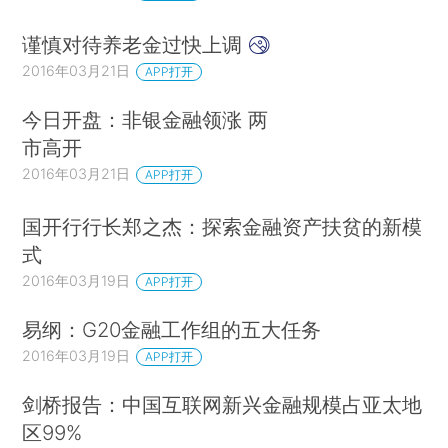
谨慎对待养老金过快上调
2016年03月21日
APP打开
今日开盘：非银金融领涨 两
市高开
2016年03月21日
APP打开
国开行行长郑之杰：探索金融资产扶贫的新模
式
2016年03月19日
APP打开
易纲：G20金融工作组的五大任务
2016年03月19日
APP打开
剑桥报告：中国互联网新兴金融规模占亚太地
区99%