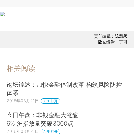
责任编辑：陈慧颖
版面编辑：丁可
相关阅读
论坛综述：加快金融体制改革 构筑风险防控
体系
2016年03月21日
APP打开
今日午盘：非银金融大涨逾
6% 沪指放量突破3000点
2016年03月21日
APP打开