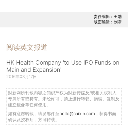
责任编辑：王端
版面编辑：刘潇
阅读英文报道
HK Health Company 'to Use IPO Funds on
Mainland Expansion'
2016年03月17日
财新网所刊载内容之知识产权为财新传媒及/或相关权利人
专属所有或持有。未经许可，禁止进行转载、摘编、复制及
建立镜像等任何使用。
如有意愿转载，请发邮件至
hello@caixin.com
，获得书面
确认及授权后，方可转载。