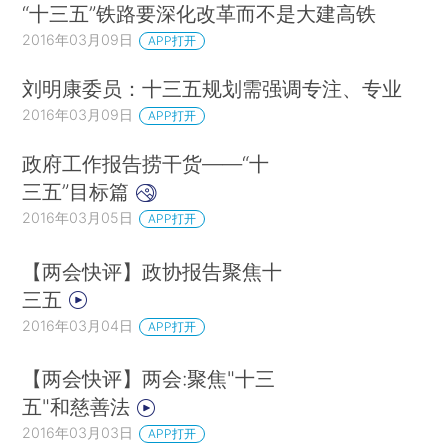
“十三五”铁路要深化改革而不是大建高铁
2016年03月09日
APP打开
刘明康委员：十三五规划需强调专注、专业
2016年03月09日
APP打开
政府工作报告捞干货——“十
三五”目标篇
2016年03月05日
APP打开
【两会快评】政协报告聚焦十
三五
2016年03月04日
APP打开
【两会快评】两会:聚焦"十三
五"和慈善法
2016年03月03日
APP打开