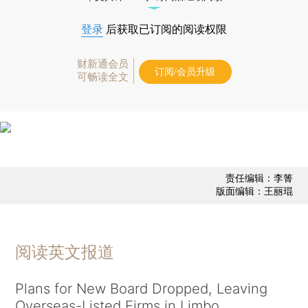
登录
后获取已订阅的阅读权限
财新通会员
订阅/会员升级
可畅读全文
责任编辑：李箐
版面编辑：王丽琨
阅读英文报道
Plans for New Board Dropped, Leaving
Overseas-Listed Firms in Limbo