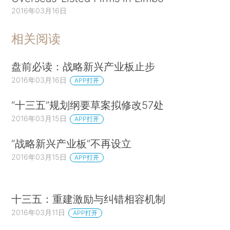
2016年03月16日
相关阅读
盘前必读：战略新兴产业板止步
2016年03月16日
APP打开
“十三五”规划纲要草案拟修改57处
2016年03月15日
APP打开
“战略新兴产业板”不再设立
2016年03月15日
APP打开
十三五：重建激励与纠错相容机制
2016年03月11日
APP打开