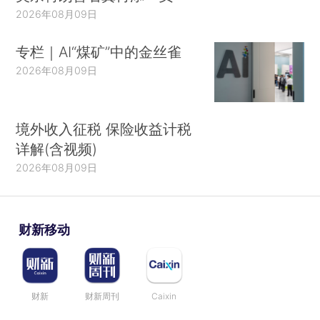
2026年08月09日
专栏｜AI“煤矿”中的金丝雀
2026年08月09日
境外收入征税 保险收益计税
详解(含视频)
2026年08月09日
财新移动
财新
财新周刊
Caixin