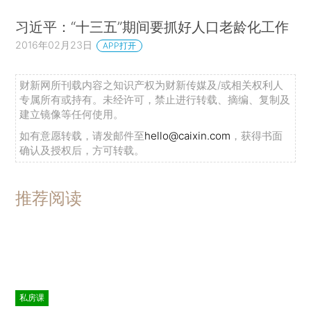
习近平：“十三五”期间要抓好人口老龄化工作
2016年02月23日
APP打开
财新网所刊载内容之知识产权为财新传媒及/或相关权利人
专属所有或持有。未经许可，禁止进行转载、摘编、复制及
建立镜像等任何使用。
如有意愿转载，请发邮件至
hello@caixin.com
，获得书面
确认及授权后，方可转载。
推荐阅读
私房课