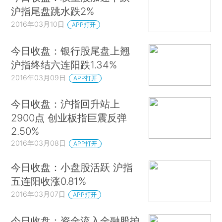
沪指尾盘跳水跌2%
2016年03月10日
APP打开
今日收盘：银行股尾盘上翘
沪指终结六连阳跌1.34%
2016年03月09日
APP打开
今日收盘：沪指回升站上
2900点 创业板指巨震反弹
2.50%
2016年03月08日
APP打开
今日收盘：小盘股活跃 沪指
五连阳收涨0.81%
2016年03月07日
APP打开
今日收盘：资金流入金融股护