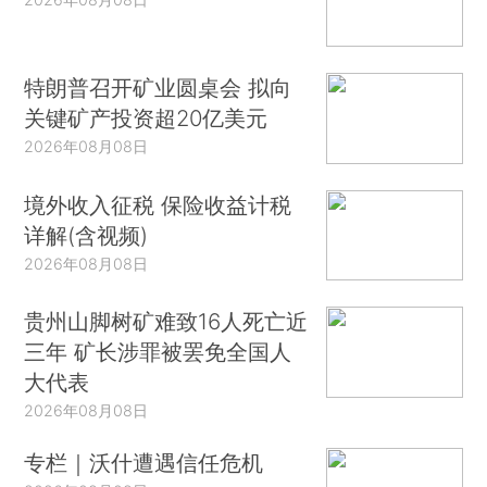
特朗普召开矿业圆桌会 拟向
关键矿产投资超20亿美元
2026年08月08日
境外收入征税 保险收益计税
详解(含视频)
2026年08月08日
贵州山脚树矿难致16人死亡近
三年 矿长涉罪被罢免全国人
大代表
2026年08月08日
专栏｜沃什遭遇信任危机