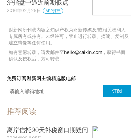
沪指盘中逼近前期低点
2016年02月29日
APP打开
财新网所刊载内容之知识产权为财新传媒及/或相关权利人
专属所有或持有。未经许可，禁止进行转载、摘编、复制及
建立镜像等任何使用。
如有意愿转载，请发邮件至
hello@caixin.com
，获得书面
确认及授权后，方可转载。
免费订阅财新网主编精选版电邮
订阅
推荐阅读
离岸信托90天补税窗口期疑问
2026年08月08日