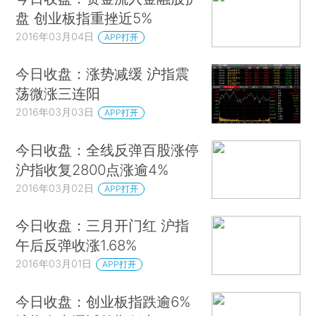
盘 创业板指重挫近5%
2016年03月04日
APP打开
今日收盘：涨势减缓 沪指震
荡微涨三连阳
2016年03月03日
APP打开
今日收盘：全线反弹百股涨停
沪指收复2800点涨逾4%
2016年03月02日
APP打开
今日收盘：三月开门红 沪指
午后反弹收涨1.68%
2016年03月01日
APP打开
今日收盘：创业板指跌逾6%