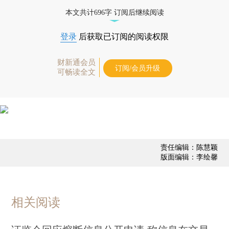
打开财新App阅读全文
本文共计696字 订阅后继续阅读
登录
后获取已订阅的阅读权限
财新通会员
订阅/会员升级
可畅读全文
责任编辑：陈慧颖
版面编辑：李绘馨
相关阅读