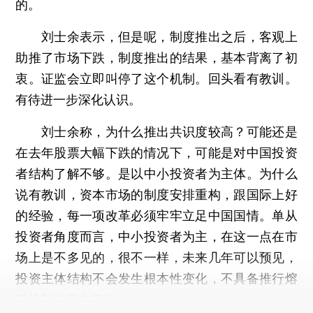
的。
刘士余表示，但是呢，制度推出之后，客观上
助推了市场下跌，制度推出的结果，基本背离了初
衷。证监会立即叫停了这个机制。回头看有教训。
有待进一步深化认识。
刘士余称，为什么推出共识度较高？可能还是
在去年股票大幅下跌的情况下，可能是对中国投资
者结构了解不够。是以中小投资者为主体。为什么
说有教训，资本市场的制度安排重构，跟国际上好
的经验，每一项改革必须牢牢立足中国国情。单从
投资者角度而言，中小投资者为主，在这一点在市
场上是不多见的，很不一样，未来几年可以预见，
投资主体结构不会发生根本性变化，不具备推行熔
断机制的基本条件。