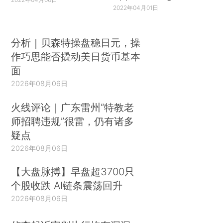
2022年04月01日
分析｜贝森特操盘稳日元，操
作巧思能否撬动美日货币基本
面
2026年08月06日
火线评论｜广东雷州“特教老
师招聘违规”很雷，仍有诸多
疑点
2026年08月06日
【大盘脉搏】早盘超3700只
个股收跌 AI链条震荡回升
2026年08月06日