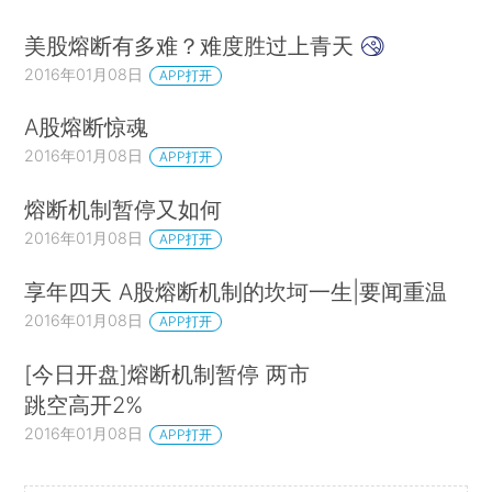
美股熔断有多难？难度胜过上青天
2016年01月08日
APP打开
A股熔断惊魂
2016年01月08日
APP打开
熔断机制暂停又如何
2016年01月08日
APP打开
享年四天 A股熔断机制的坎坷一生|要闻重温
2016年01月08日
APP打开
[今日开盘]熔断机制暂停 两市
跳空高开2%
2016年01月08日
APP打开