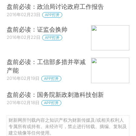
盘前必读：政治局讨论政府工作报告
2016年02月23日
APP打开
盘前必读：证监会换帅
2016年02月22日
APP打开
盘前必读：工信部多措并举减
产能
2016年02月19日
APP打开
盘前必读：国务院新政刺激科技创新
2016年02月18日
APP打开
财新网所刊载内容之知识产权为财新传媒及/或相关权利人
专属所有或持有。未经许可，禁止进行转载、摘编、复制及
建立镜像等任何使用。