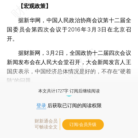
【宏观政策】
据新华网，中国人民政治协商会议第十二届全
国委员会第四次会议于2016年3月3日在北京召
开。
据财新网，3月2日，全国政协十二届四次会议
新闻发布会在人民大会堂召开，大会新闻发言人王
国庆表示，中国经济总体情况是好的，不存在“硬着
陆”的问题。
本文共计1727字 订阅后继续阅读
登录
后获取已订阅的阅读权限
财新通会员
订阅/会员升级
可畅读全文