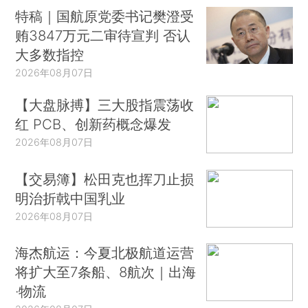
特稿｜国航原党委书记樊澄受
贿3847万元二审待宣判 否认
大多数指控
2026年08月07日
【大盘脉搏】三大股指震荡收
红 PCB、创新药概念爆发
2026年08月07日
【交易簿】松田克也挥刀止损
明治折戟中国乳业
2026年08月07日
海杰航运：今夏北极航道运营
将扩大至7条船、8航次｜出海
·物流