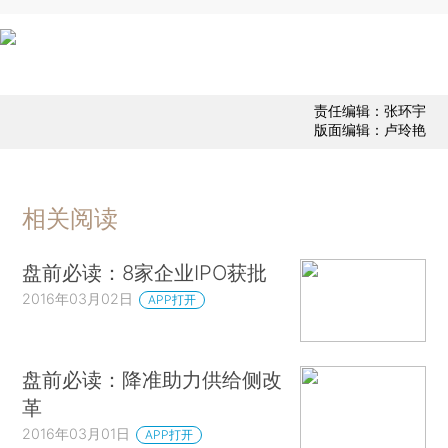
责任编辑：张环宇
版面编辑：卢玲艳
相关阅读
盘前必读：8家企业IPO获批
2016年03月02日
APP打开
盘前必读：降准助力供给侧改
革
2016年03月01日
APP打开