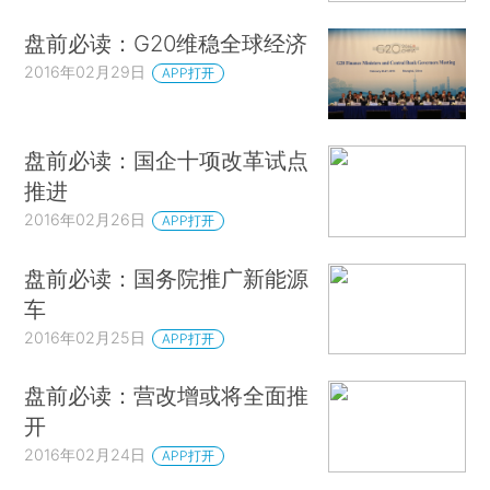
盘前必读：G20维稳全球经济
2016年02月29日
APP打开
盘前必读：国企十项改革试点
推进
2016年02月26日
APP打开
盘前必读：国务院推广新能源
车
2016年02月25日
APP打开
盘前必读：营改增或将全面推
开
2016年02月24日
APP打开