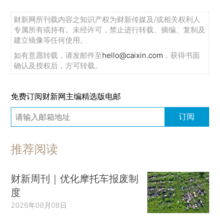
财新网所刊载内容之知识产权为财新传媒及/或相关权利人
专属所有或持有。未经许可，禁止进行转载、摘编、复制及
建立镜像等任何使用。
如有意愿转载，请发邮件至
hello@caixin.com
，获得书面
确认及授权后，方可转载。
免费订阅财新网主编精选版电邮
订阅
推荐阅读
财新周刊｜优化摩托车报废制
度
2026年08月08日