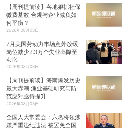
【周刊提前读】各地狠抓社保
缴费基数 合规与企业减负如
何平衡？
2026年08月08日
7月美国劳动力市场意外放缓
岗位减少2.3万个失业率降至
4.1%
2026年08月08日
【周刊提前读】海南爆发历史
最大赤潮 渔业基础研究与防
范应对亟待提升
2026年08月08日
全国人大常委会：六名将领涉
嫌严重违纪违法 被罢免全国