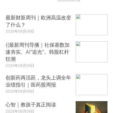
2022年04月01日
最新财新周刊｜欧洲高温改变
了什么？
2026年08月09日
{{最新周刊导播｜社保基数加
速夯实、AI“追光”、韩股杠杆
狂潮
2026年08月09日
创新药再活跃，龙头上调全年
业绩指引｜医药股周报
2026年08月09日
心智｜教孩子真正阅读
2026年08月09日