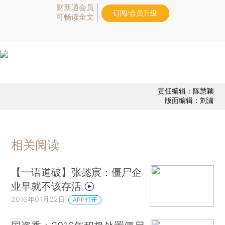
财新通会员
订阅/会员升级
可畅读全文
责任编辑：陈慧颖
版面编辑：刘潇
相关阅读
【一语道破】张懿宸：僵尸企
业早就不该存活
2016年01月22日
APP打开