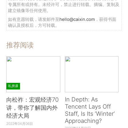
专属所有或持有。未经许可，禁止进行转载、摘编、复制及
建立镜像等任何使用。
如有意愿转载，请发邮件至
hello@caixin.com
，获得书面
确认及授权后，方可转载。
推荐阅读
私房课
In Depth: As
向松祚：宏观经济70
Tencent Lays Off
讲，带你了解国内外
Staff, Is Its ‘Winter’
经济大局
Approaching?
2022年04月06日