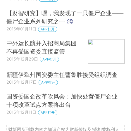
【财智研究】嘿，我发现了一只僵尸企业——
僵尸企业系列研究之一
2016年01月11日
APP打开
中外运长航并入招商局集团
不再受国资委直接监管
2015年12月29日
APP打开
新疆伊犁州国资委主任曹鲁胜接受组织调查
2015年12月17日
APP打开
国资委国企改革吹风会：加快处置僵尸企业
十项改革试点方案将出台
2015年12月11日
APP打开
财新网所刊载内容之知识产权为财新传媒及/或相关权利人