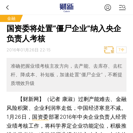
金融
国资委将处置“僵尸企业”纳入央企
负责人考核
2016年01月26日 22:15
T中
准确把握业绩考核主攻方向，去产能、去库存、去杠
杆、降成本、补短板，加速处置“僵尸企业”，不断提
质增效升级
【财新网】（记者 康淑）
过剩产能难去、金融
风险积聚、企业利润率走低，中国经济寒意不减。
1月26日，
国资委
部署2016年中央企业负责人经营
业绩考核工作，将科学界定企业功能定位，积极推