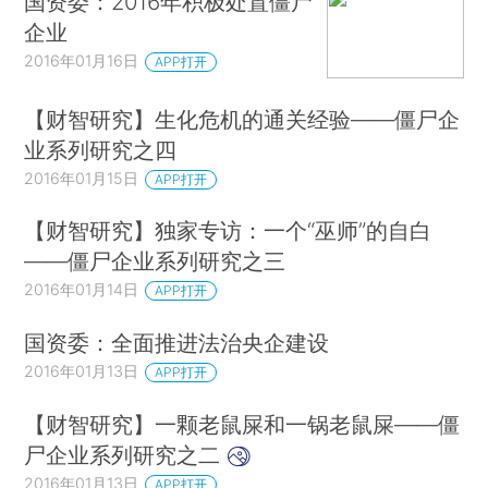
国资委：2016年积极处置僵尸
企业
2016年01月16日
APP打开
【财智研究】生化危机的通关经验——僵尸企
业系列研究之四
2016年01月15日
APP打开
【财智研究】独家专访：一个“巫师”的自白
——僵尸企业系列研究之三
2016年01月14日
APP打开
国资委：全面推进法治央企建设
2016年01月13日
APP打开
【财智研究】一颗老鼠屎和一锅老鼠屎——僵
尸企业系列研究之二
2016年01月13日
APP打开