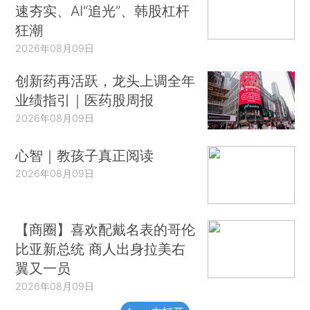
速夯实、AI“追光”、韩股杠杆
狂潮
2026年08月09日
创新药再活跃，龙头上调全年
业绩指引｜医药股周报
2026年08月09日
心智｜教孩子真正阅读
2026年08月09日
【商圈】喜欢配戴名表的哥伦
比亚新总统 商人出身拉美右
翼又一员
2026年08月09日