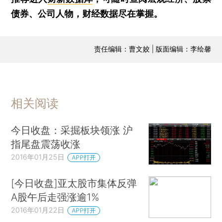
债券、公司人物，财经数据尽在掌握。
责任编辑：曹文姣 | 版面编辑：李绘馨
相关阅读
今日收盘：采掘板块领涨 沪
指尾盘震荡收涨
2016年01月25日
APP打开
[今日收盘]亚太股市集体反弹
A股午后走强涨逾1%
2016年01月22日
APP打开