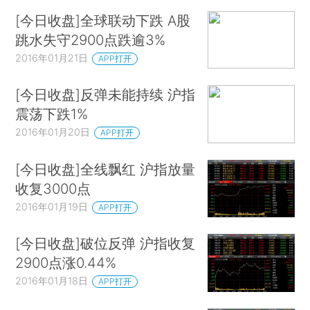
[今日收盘]全球联动下跌 A股
跳水失守2900点跌逾3%
2016年01月21日
APP打开
[今日收盘]反弹未能持续 沪指
震荡下跌1%
2016年01月20日
APP打开
[今日收盘]全线飘红 沪指放量
收复3000点
2016年01月19日
APP打开
[今日收盘]破位反弹 沪指收复
2900点涨0.44%
2016年01月18日
APP打开