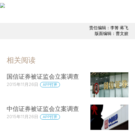
责任编辑：李箐 蒋飞
版面编辑：曹文姣
相关阅读
国信证券被证监会立案调查
2015年11月26日
APP打开
中信证券被证监会立案调查
2015年11月26日
APP打开