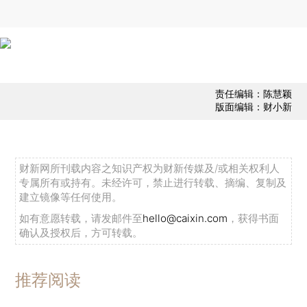
责任编辑：陈慧颖
版面编辑：财小新
财新网所刊载内容之知识产权为财新传媒及/或相关权利人
专属所有或持有。未经许可，禁止进行转载、摘编、复制及
建立镜像等任何使用。
如有意愿转载，请发邮件至
hello@caixin.com
，获得书面
确认及授权后，方可转载。
推荐阅读