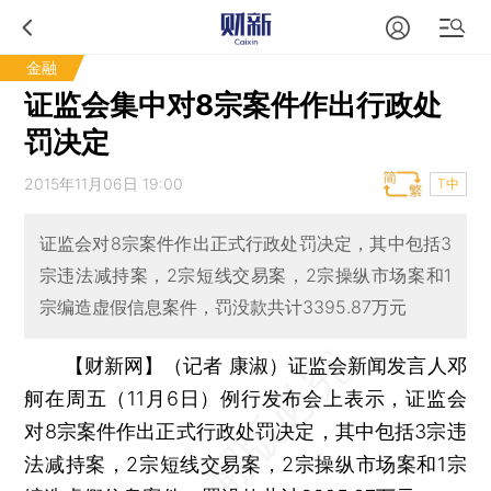
金融
证监会集中对8宗案件作出行政处
罚决定
2015年11月06日 19:00
T中
证监会对8宗案件作出正式行政处罚决定，其中包括3
宗违法减持案，2宗短线交易案，2宗操纵市场案和1
宗编造虚假信息案件，罚没款共计3395.87万元
【财新网】（记者 康淑）
证监会新闻发言人邓
舸在周五（11月6日）例行发布会上表示，证监会
对8宗案件作出正式行政处罚决定，其中包括3宗违
法减持案，2宗短线交易案，2宗操纵市场案和1宗