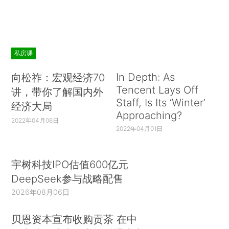
私房课
In Depth: As
向松祚：宏观经济70
Tencent Lays Off
讲，带你了解国内外
Staff, Is Its ‘Winter’
经济大局
Approaching?
2022年04月06日
2022年04月01日
宇树科技IPO估值600亿元
DeepSeek参与战略配售
2026年08月06日
贝恩资本宣布收购贡茶 在中