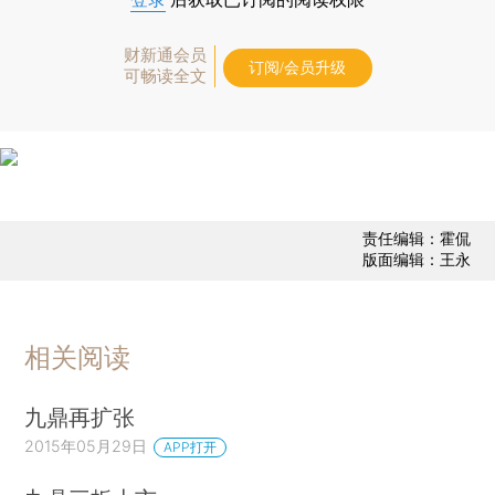
财新通会员
订阅/会员升级
可畅读全文
责任编辑：霍侃
版面编辑：王永
相关阅读
九鼎再扩张
2015年05月29日
APP打开