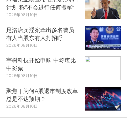
计划 称“不会进行任何撤军”
2026年08月10日
足浴店卖淫案牵出多名警员
有人当股东有人打招呼
2026年08月10日
宇树科技开始申购 中签堪比
中彩票
2026年08月10日
聚焦｜为何A股退市制度改革
总是不达预期？
2026年08月10日