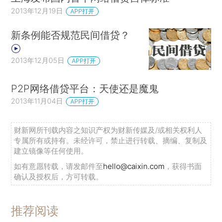
2013年12月19日
APP打开
新条例能否规范民间借贷？
2013年12月05日
APP打开
P2P网络借贷平台：天使还是魔鬼
2013年11月04日
APP打开
财新网所刊载内容之知识产权为财新传媒及/或相关权利人
专属所有或持有。未经许可，禁止进行转载、摘编、复制及
建立镜像等任何使用。
如有意愿转载，请发邮件至
hello@caixin.com
，获得书面
确认及授权后，方可转载。
推荐阅读