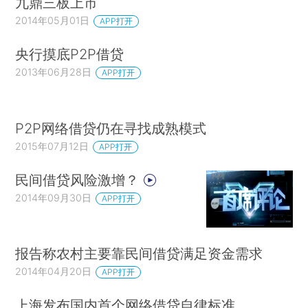
九鼎三板上市
2014年05月01日
APP打开
央行摸底P2P借贷
2013年06月28日
APP打开
P2P网络借贷仍在寻找成熟模式
2015年07月12日
APP打开
民间借贷风险激增？
2014年09月30日
APP打开
报告称农村主要靠民间借贷满足资金需求
2014年04月20日
APP打开
上海发布国内首个网络借贷自律标准