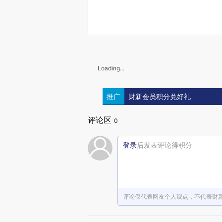
Loading...
推广
财新会员积分兑好礼
评论区
0
登录
后发表评论得积分
评论仅代表网友个人观点，不代表财