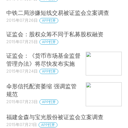
中铁二局涉嫌短线交易被证监会立案调查
2015年07月26日
APP打开
证监会：股权众筹不同于私募股权融资
2015年07月25日
APP打开
证监会：《货币市场基金监督
管理办法》将尽快发布实施
2015年07月24日
APP打开
伞形信托配资萎缩 强调监管
规范
2015年07月23日
APP打开
福建金森与宝光股份被证监会立案调查
2015年07月21日
APP打开