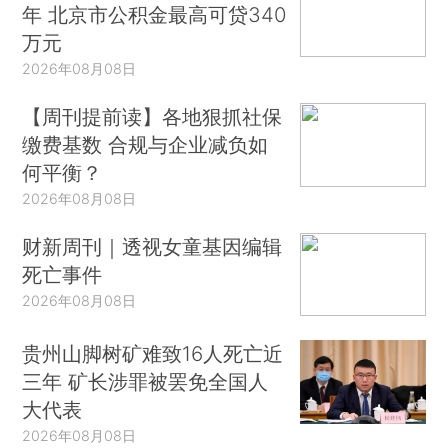
年 北京市公积金最高可贷340
万元
2026年08月08日
【周刊提前读】各地狠抓社保
缴费基数 合规与企业减负如
何平衡？
2026年08月08日
财新周刊｜透视女童基因编辑
死亡事件
2026年08月08日
贵州山脚树矿难致16人死亡近
三年 矿长涉罪被罢免全国人
大代表
2026年08月08日