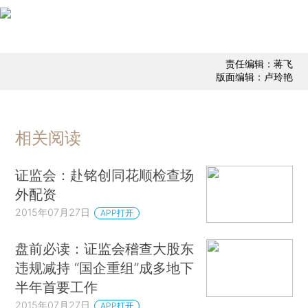
责任编辑：蒋飞
版面编辑：卢玲艳
相关阅读
证监会：赴铭创同花顺检查场
外配资
2015年07月27日
APP打开
盘前必读：证监会稽查大股东
违规减持 “国企重组”成多地下
半年首要工作
2015年07月27日
APP打开