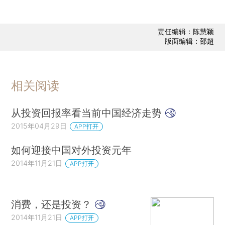
责任编辑：陈慧颖
版面编辑：邵超
相关阅读
从投资回报率看当前中国经济走势
2015年04月29日
APP打开
如何迎接中国对外投资元年
2014年11月21日
APP打开
消费，还是投资？
2014年11月21日
APP打开