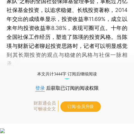
家队”之称的全国社会保障基金理事会，掌舵过万亿
社保基金投资，以追求稳健、长线投资著称，2014
年交出的成绩单显示，投资收益率11.69%，成立以
来年均投资收益率8.38%，表现可圈可点。十年的
全国社保工作经历，塑造了陈瑛的投资风格。当陈
瑛与财新记者聊起投资思路时，记者可以明显感觉
到其长期投资的观点与稳健的风格与社保一脉相
承。
本文共计3444字 订阅后继续阅读
登录
后获取已订阅的阅读权限
财新通会员
订阅/会员升级
可畅读全文