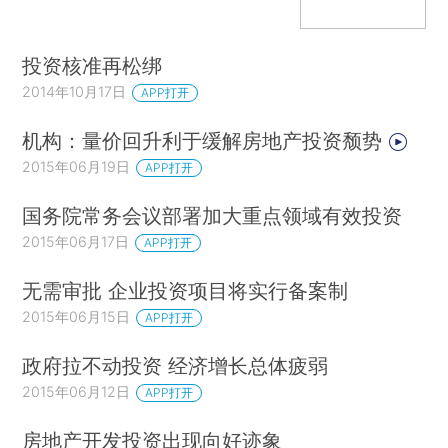
投资核准再松绑
2014年10月17日
APP打开
机构：量价回升利于缓解房地产投资颓势
2015年06月19日
APP打开
国务院常务会议部署加大重点领域有效投资
2015年06月17日
APP打开
无需审批 企业投资项目将实行备案制
2015年06月15日
APP打开
政府拉不动投资 经济增长总体疲弱
2015年06月12日
APP打开
房地产开发投资出现向好迹象