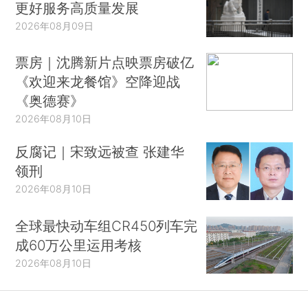
更好服务高质量发展
2026年08月09日
票房｜沈腾新片点映票房破亿
《欢迎来龙餐馆》空降迎战
《奥德赛》
2026年08月10日
反腐记｜宋致远被查 张建华
领刑
2026年08月10日
全球最快动车组CR450列车完
成60万公里运用考核
2026年08月10日