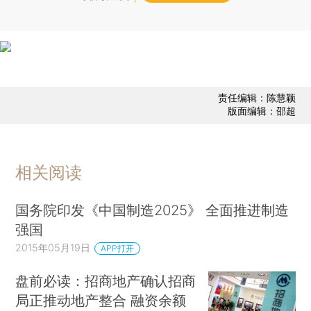
责任编辑：陈慧颖
版面编辑：邵超
相关阅读
国务院印发《中国制造2025》 全面推进制造
强国
2015年05月19日
APP打开
盘前必读：招商地产确认招商
局正推动地产整合 融资余额