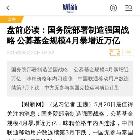
金融
盘前必读：国务院部署制造强国战
略 公募基金规模4月暴增近万亿
2015年05月20日 07:32
T中
国务院部署制造强国战略，公募基金规模4月暴增近
万亿，味精价格年内四连涨，中国联通移动用户数连
续第3月下跌，中方无参与泰国克拉运河项目计划
【财新网】（见习记者 王巍）
5月20日最值得
关注的消息：国务院部署制造强国战略，公募基金
规模4月暴增近万亿，味精价格年内四连涨，中国
联通移动用户数连续第3月下跌，中国无参与泰国