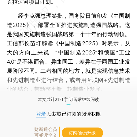
克拉运河项目计划。
经李克强总理签批，国务院日前印发《中国制
造2025》，部署全面推进实施制造强国战略。这
是我国实施制造强国战略第一个十年的行动纲领。
工信部长苗圩解读《中国制造2025》时表示，从
大的方向上来说，“中国制造2025”和德国“工业
4.0”是不谋而合、异曲同工，差异在于两国工业发
展阶段不同。二者相同的地方，就是实现信息技术
和先进制造业进行结合，或者用互联网+先进制造
业的结合，带动整个新一轮制造业发展。
本文共计2171字 订阅后继续阅读
登录
后获取已订阅的阅读权限
财新通会员
订阅/会员升级
可畅读全文