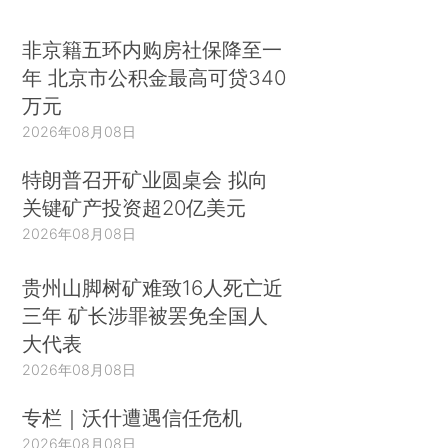
非京籍五环内购房社保降至一
年 北京市公积金最高可贷340
万元
2026年08月08日
特朗普召开矿业圆桌会 拟向
关键矿产投资超20亿美元
2026年08月08日
贵州山脚树矿难致16人死亡近
三年 矿长涉罪被罢免全国人
大代表
2026年08月08日
专栏｜沃什遭遇信任危机
2026年08月08日