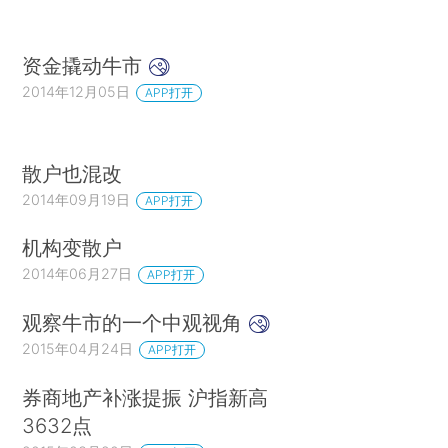
资金撬动牛市
2014年12月05日
APP打开
散户也混改
2014年09月19日
APP打开
机构变散户
2014年06月27日
APP打开
观察牛市的一个中观视角
2015年04月24日
APP打开
券商地产补涨提振 沪指新高
3632点