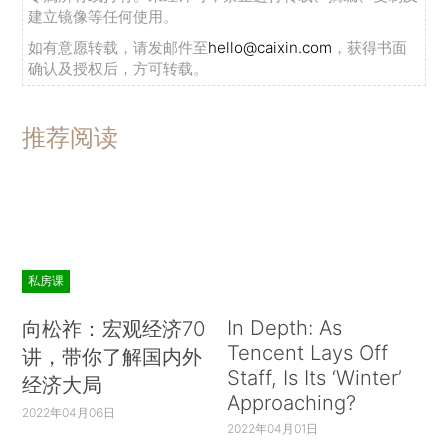
建立镜像等任何使用。
如有意愿转载，请发邮件至
hello@caixin.com
，获得书面
确认及授权后，方可转载。
推荐阅读
私房课
In Depth: As
向松祚：宏观经济70
Tencent Lays Off
讲，带你了解国内外
Staff, Is Its ‘Winter’
经济大局
Approaching?
2022年04月06日
2022年04月01日