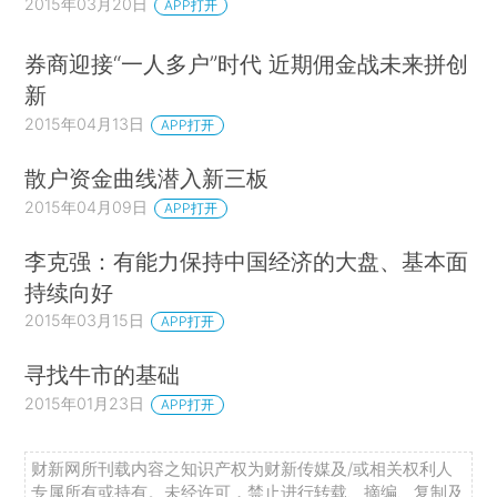
2015年03月20日
APP打开
券商迎接“一人多户”时代 近期佣金战未来拼创
新
2015年04月13日
APP打开
散户资金曲线潜入新三板
2015年04月09日
APP打开
李克强：有能力保持中国经济的大盘、基本面
持续向好
2015年03月15日
APP打开
寻找牛市的基础
2015年01月23日
APP打开
财新网所刊载内容之知识产权为财新传媒及/或相关权利人
专属所有或持有。未经许可，禁止进行转载、摘编、复制及