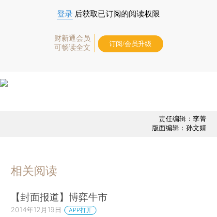
登录
后获取已订阅的阅读权限
财新通会员
订阅/会员升级
可畅读全文
责任编辑：李菁
版面编辑：孙文婧
相关阅读
【封面报道】博弈牛市
2014年12月19日
APP打开