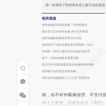
进一步增加了民间资本进入银行业的渠道
相关报道
农村金融防风险新路数：依托村委会
国办发文支持农村金融 央行定向降准
农村金融机构最高享受五年补贴
国务院关于农村金融改革发展报告（全文）
尚福林：将深入推进农村金融机构改革
谢平：农村金融改革需要创新
至9月末中国组建新型农村金融机构858家
村镇银行如何激活农村金融
湖北农村金融机构“三大工程”全面启动
则，在不对外吸储放贷、不支付
内人士看来，后者为此次《决定》