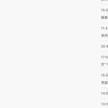
15:5
确被
11:3
束持
20:
17:
空”
15:
资超
14:
13: