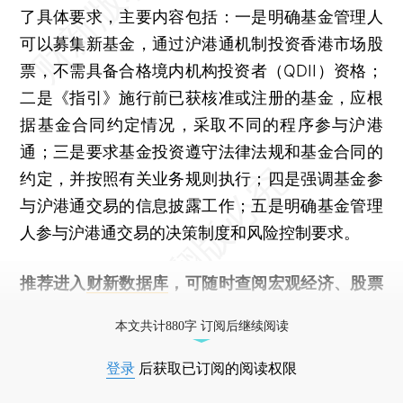
了具体要求，主要内容包括：一是明确基金管理人
可以募集新基金，通过沪港通机制投资香港市场股
票，不需具备合格境内机构投资者（QDII）资格；
二是《指引》施行前已获核准或注册的基金，应根
据基金合同约定情况，采取不同的程序参与沪港
通；三是要求基金投资遵守法律法规和基金合同的
约定，并按照有关业务规则执行；四是强调基金参
与沪港通交易的信息披露工作；五是明确基金管理
人参与沪港通交易的决策制度和风险控制要求。
推荐进入
财新数据库
，可随时查阅宏观经济、股票
债券、公司人物，财经信息尽在掌握。
本文共计880字 订阅后继续阅读
登录
后获取已订阅的阅读权限