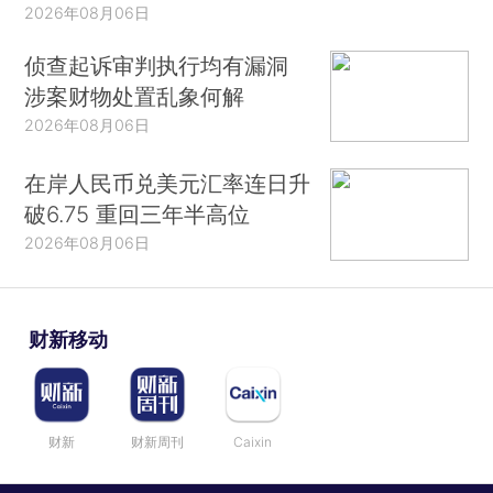
2026年08月06日
侦查起诉审判执行均有漏洞
涉案财物处置乱象何解
2026年08月06日
在岸人民币兑美元汇率连日升
破6.75 重回三年半高位
2026年08月06日
财新移动
财新
财新周刊
Caixin