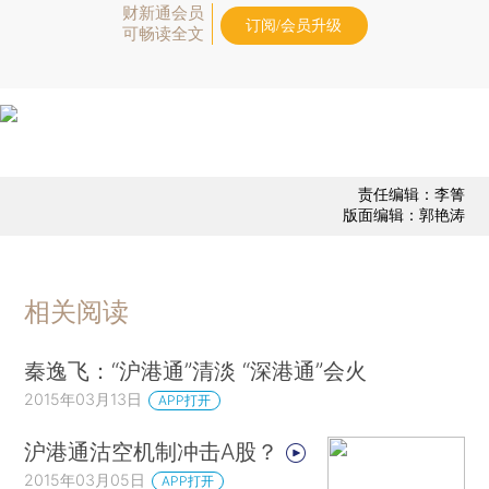
财新通会员
订阅/会员升级
可畅读全文
责任编辑：李箐
版面编辑：郭艳涛
相关阅读
秦逸飞：“沪港通”清淡 “深港通”会火
2015年03月13日
APP打开
沪港通沽空机制冲击A股？
2015年03月05日
APP打开