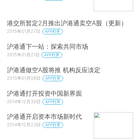
港交所暂定2月推出沪港通卖空A股（更新）
2015年01月27日
APP打开
沪港通下一站：探索共同市场
2015年01月21日
APP打开
沪港通做空A股将推 机构反应淡定
2015年01月08日
APP打开
沪港通打开投资中国新界面
2014年12月30日
APP打开
沪港通开启资本市场新时代
2014年12月23日
APP打开