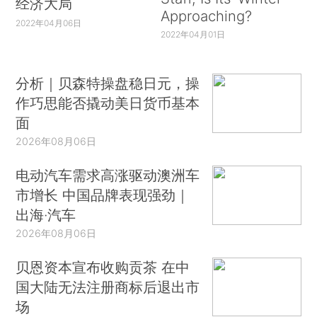
经济大局
Approaching?
2022年04月06日
2022年04月01日
分析｜贝森特操盘稳日元，操
作巧思能否撬动美日货币基本
面
2026年08月06日
电动汽车需求高涨驱动澳洲车
市增长 中国品牌表现强劲｜
出海·汽车
2026年08月06日
贝恩资本宣布收购贡茶 在中
国大陆无法注册商标后退出市
场