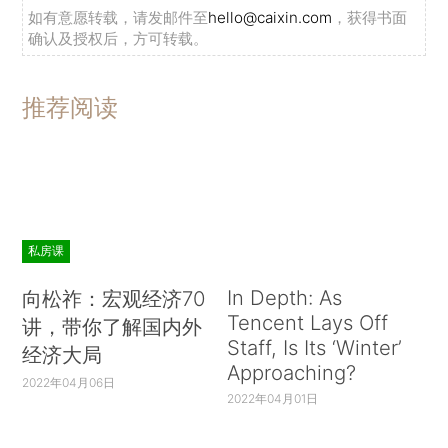
如有意愿转载，请发邮件至
hello@caixin.com
，获得书面
确认及授权后，方可转载。
推荐阅读
私房课
In Depth: As
向松祚：宏观经济70
Tencent Lays Off
讲，带你了解国内外
Staff, Is Its ‘Winter’
经济大局
Approaching?
2022年04月06日
2022年04月01日