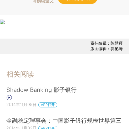
可畅读全文
责任编辑：陈慧颖
版面编辑：郭艳涛
相关阅读
Shadow Banking 影子银行
2014年11月05日
APP打开
金融稳定理事会：中国影子银行规模世界第三
2014年11月02日
APP打开