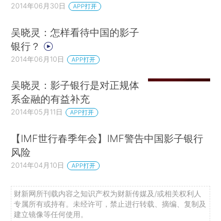
2014年06月30日
APP打开
吴晓灵：怎样看待中国的影子
银行？
2014年06月10日
APP打开
吴晓灵：影子银行是对正规体
系金融的有益补充
2014年05月11日
APP打开
【IMF世行春季年会】IMF警告中国影子银行
风险
2014年04月10日
APP打开
财新网所刊载内容之知识产权为财新传媒及/或相关权利人
专属所有或持有。未经许可，禁止进行转载、摘编、复制及
建立镜像等任何使用。