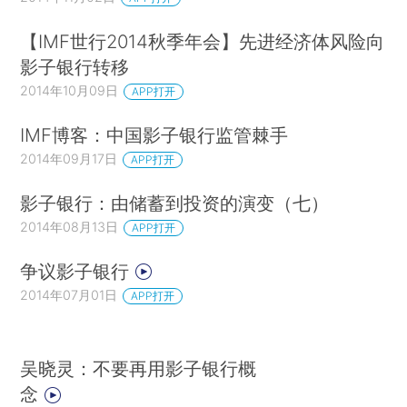
【IMF世行2014秋季年会】先进经济体风险向
影子银行转移
2014年10月09日
APP打开
IMF博客：中国影子银行监管棘手
2014年09月17日
APP打开
影子银行：由储蓄到投资的演变（七）
2014年08月13日
APP打开
争议影子银行
2014年07月01日
APP打开
吴晓灵：不要再用影子银行概
念