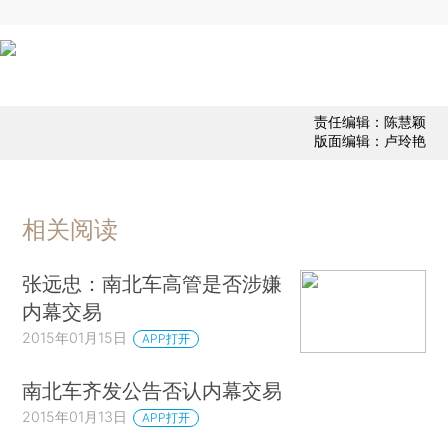
责任编辑：陈慧颖
版面编辑：卢玲艳
相关阅读
张远忠：南北车高管是否涉嫌
内幕交易
2015年01月15日
APP打开
南北车齐发公告否认内幕交易
2015年01月13日
APP打开