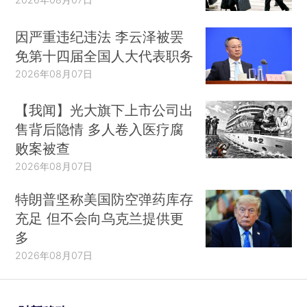
因严重违纪违法 李云泽被罢
免第十四届全国人大代表职务
2026年08月07日
【我闻】光大旗下上市公司出
售背后隐情 多人卷入医疗腐
败案被查
2026年08月07日
特朗普坚称美国防空弹药库存
充足 但不会向乌克兰提供更
多
2026年08月07日