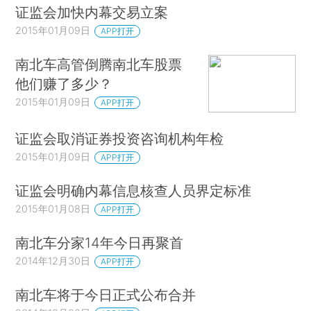
证监会加快内幕交易立案
2015年01月09日
APP打开
南北车高管倒腾南北车股票
他们赚了多少？
2015年01月09日
APP打开
证监会取消证券投资咨询机构年检
2015年01月09日
APP打开
证监会明确内幕信息核查人员界定标准
2015年01月08日
APP打开
南北车分家14年今日再聚首
2014年12月30日
APP打开
南北车将于今日正式公布合并