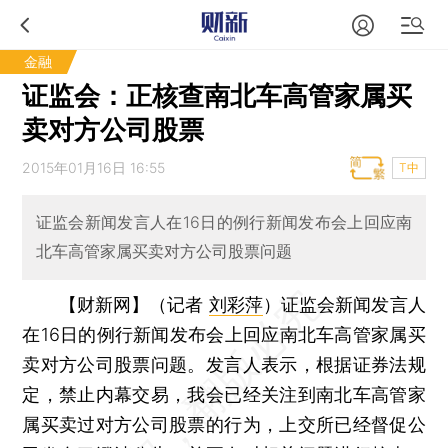
金融
证监会：正核查南北车高管家属买
卖对方公司股票
2015年01月16日 16:55
T中
证监会新闻发言人在16日的例行新闻发布会上回应南
北车高管家属买卖对方公司股票问题
【财新网】（记者
刘彩萍
）
证监会新闻发言人
在16日的例行新闻发布会上回应南北车高管家属买
卖对方公司股票问题。发言人表示，根据证券法规
定，禁止内幕交易，我会已经关注到南北车高管家
属买卖过对方公司股票的行为，上交所已经督促公