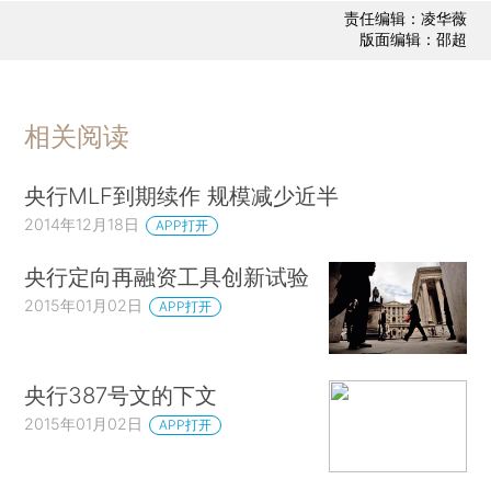
责任编辑：凌华薇
版面编辑：邵超
相关阅读
央行MLF到期续作 规模减少近半
2014年12月18日
APP打开
央行定向再融资工具创新试验
2015年01月02日
APP打开
央行387号文的下文
2015年01月02日
APP打开