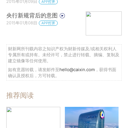
2015年01月09日
APP打开
央行新规背后的意图
2015年01月08日
APP打开
财新网所刊载内容之知识产权为财新传媒及/或相关权利人
专属所有或持有。未经许可，禁止进行转载、摘编、复制及
建立镜像等任何使用。
如有意愿转载，请发邮件至
hello@caixin.com
，获得书面
确认及授权后，方可转载。
推荐阅读