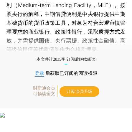
利（Medium-term Lending Facility，MLF）。按
照央行的解释，中期借贷便利是中央银行提供中期
基础货币的货币政策工具，对象为符合宏观审慎管
理要求的商业银行、政策性银行，采取质押方式发
放，并需提供国债、央行票据、政策性金融债、高
等级信用债等优质债券作为合格质押品。
本文共计2835字 订阅后继续阅读
登录
后获取已订阅的阅读权限
财新通会员
订阅/会员升级
可畅读全文