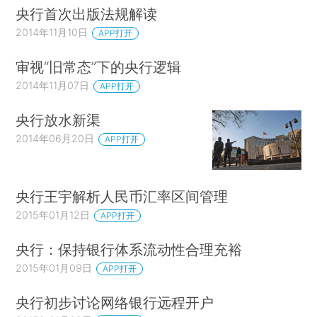
央行首次出版法规解读
2014年11月10日
APP打开
审视“旧常态”下的央行逻辑
2014年11月07日
APP打开
央行放水新渠
2014年06月20日
APP打开
央行王宇解析人民币汇率区间管理
2015年01月12日
APP打开
央行：保持银行体系流动性合理充裕
2015年01月09日
APP打开
央行初步讨论网络银行远程开户