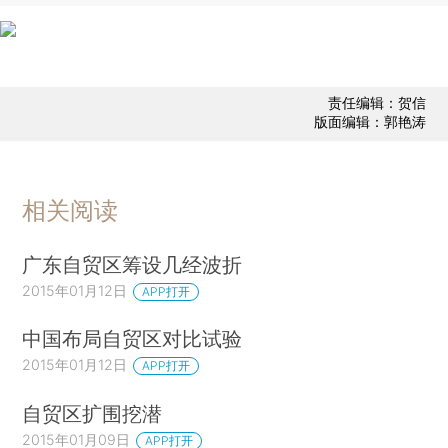
责任编辑：贺信
版面编辑：郭艳涛
相关阅读
广东自贸区筹设几经波折
2015年01月12日
APP打开
中国布局自贸区对比试验
2015年01月12日
APP打开
自贸区扩围挖潜
2015年01月09日
APP打开