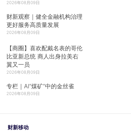
2026年08月09日
财新观察｜健全金融机构治理
更好服务高质量发展
2026年08月09日
【商圈】喜欢配戴名表的哥伦
比亚新总统 商人出身拉美右
翼又一员
2026年08月09日
专栏｜AI“煤矿”中的金丝雀
2026年08月09日
财新移动