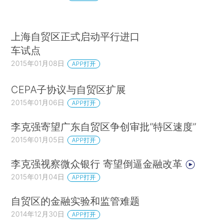
上海自贸区正式启动平行进口
车试点
2015年01月08日
APP打开
CEPA子协议与自贸区扩展
2015年01月06日
APP打开
李克强寄望广东自贸区争创审批“特区速度”
2015年01月05日
APP打开
李克强视察微众银行 寄望倒逼金融改革
2015年01月04日
APP打开
自贸区的金融实验和监管难题
2014年12月30日
APP打开