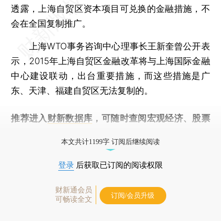
透露，上海自贸区资本项目可兑换的金融措施，不
会在全国复制推广。
上海WTO事务咨询中心理事长王新奎曾公开表
示，2015年上海自贸区金融改革将与上海国际金融
中心建设联动，出台重要措施，而这些措施是广
东、天津、福建自贸区无法复制的。
推荐进入
财新数据库
，可随时查阅宏观经济、股票
债券、公司人物，财经信息尽在掌握。
本文共计1199字 订阅后继续阅读
登录
后获取已订阅的阅读权限
财新通会员
订阅/会员升级
可畅读全文