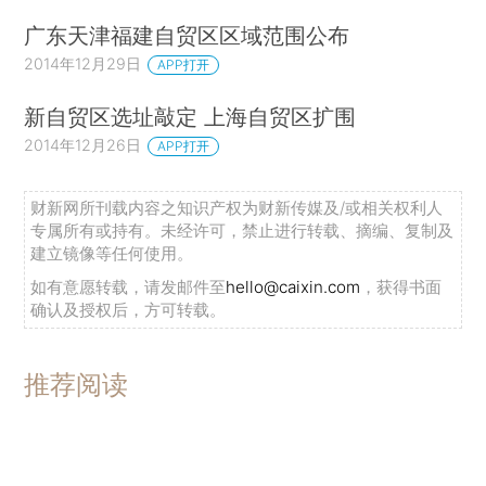
广东天津福建自贸区区域范围公布
2014年12月29日
APP打开
新自贸区选址敲定 上海自贸区扩围
2014年12月26日
APP打开
财新网所刊载内容之知识产权为财新传媒及/或相关权利人
专属所有或持有。未经许可，禁止进行转载、摘编、复制及
建立镜像等任何使用。
如有意愿转载，请发邮件至
hello@caixin.com
，获得书面
确认及授权后，方可转载。
推荐阅读