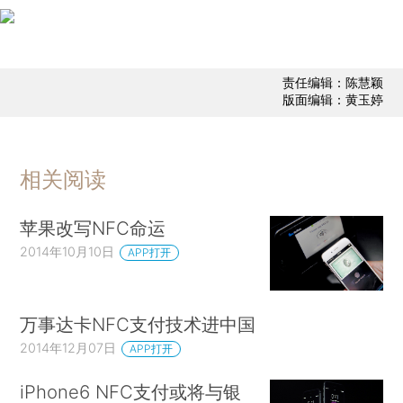
责任编辑：陈慧颖
版面编辑：黄玉婷
相关阅读
苹果改写NFC命运
2014年10月10日
APP打开
万事达卡NFC支付技术进中国
2014年12月07日
APP打开
iPhone6 NFC支付或将与银