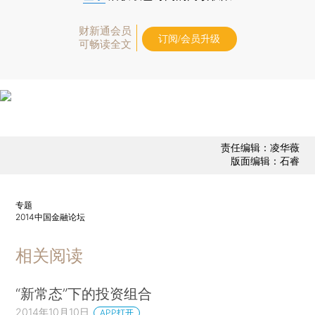
财新通会员
订阅/会员升级
可畅读全文
责任编辑：凌华薇
版面编辑：石睿
专题
2014中国金融论坛
相关阅读
“新常态”下的投资组合
2014年10月10日
APP打开