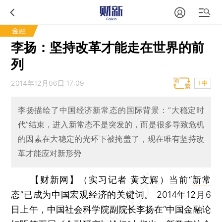
金融
李扬：坚持改革才能走在世界的前
列
2014年12月06日 17:09
T中
李扬描绘了中国经济新常态的国际背景：“大稳定时
代”结束，进入新常态不是突发的，而是很多导致危机
的因素在大稳定的光环下被掩盖了，现在唯有坚持改
革才能应对新形势
【财新网】（实习记者 黄文辉）
当前“
新常
态
”已成为中国宏观经济的关键词。 2014年12月6
日上午，中国社会科学院副院长李扬在“中国金融论