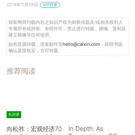
2014年11月08日
APP打开
财新网所刊载内容之知识产权为财新传媒及/或相关权利人
专属所有或持有。未经许可，禁止进行转载、摘编、复制及
建立镜像等任何使用。
如有意愿转载，请发邮件至
hello@caixin.com
，获得书面
确认及授权后，方可转载。
推荐阅读
私房课
In Depth: As
向松祚：宏观经济70