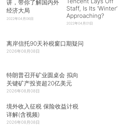
Tencent Lays Off
讲，带你了解国内外
Staff, Is Its ‘Winter’
经济大局
Approaching?
2022年04月06日
2022年04月01日
离岸信托90天补税窗口期疑问
2026年08月08日
特朗普召开矿业圆桌会 拟向
关键矿产投资超20亿美元
2026年08月08日
境外收入征税 保险收益计税
详解(含视频)
2026年08月08日