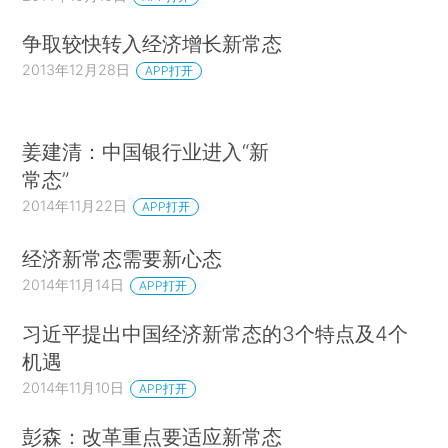
争取较快转入经济增长新常态
2013年12月28日
APP打开
姜建清：中国银行业进入“新
常态”
2014年11月22日
APP打开
经济新常态需要新心态
2014年11月14日
APP打开
习近平提出中国经济新常态的3个特点及4个
机遇
2014年11月10日
APP打开
彭森：改革重点要适应新常态