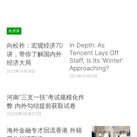
私房课
In Depth: As
向松祚：宏观经济70
Tencent Lays Off
讲，带你了解国内外
Staff, Is Its ‘Winter’
经济大局
Approaching?
2022年04月06日
2022年04月01日
河南“三支一扶”考试规模化作
弊 内外勾结提前获取试卷
2026年08月07日
海外金融专才回流香港 外籍