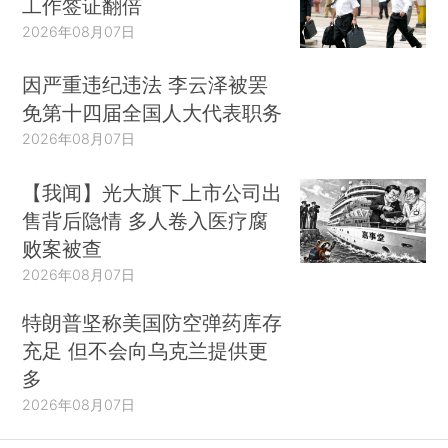
工作签证翻倍
2026年08月07日
因严重违纪违法 李云泽被罢
免第十四届全国人大代表职务
2026年08月07日
【我闻】光大旗下上市公司出
售背后隐情 多人卷入医疗腐
败案被查
2026年08月07日
特朗普坚称美国防空弹药库存
充足 但不会向乌克兰提供更
多
2026年08月07日