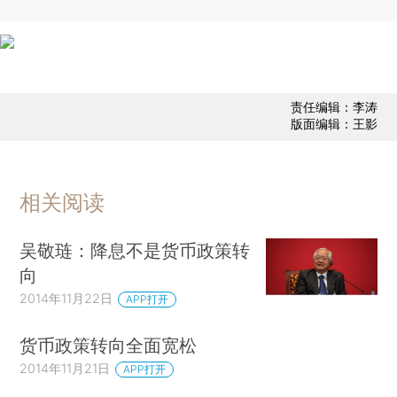
责任编辑：李涛
版面编辑：王影
相关阅读
吴敬琏：降息不是货币政策转
向
2014年11月22日
APP打开
货币政策转向全面宽松
2014年11月21日
APP打开