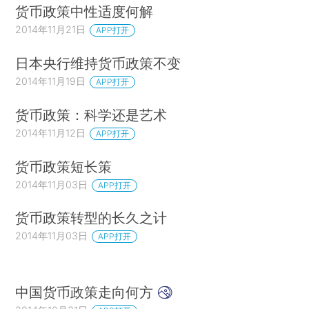
货币政策中性适度何解
2014年11月21日
APP打开
日本央行维持货币政策不变
2014年11月19日
APP打开
货币政策：科学还是艺术
2014年11月12日
APP打开
货币政策短长策
2014年11月03日
APP打开
货币政策转型的长久之计
2014年11月03日
APP打开
中国货币政策走向何方