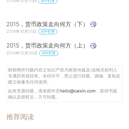
2014年10月31日
APP打开
2015，货币政策走向何方（下）
2014年10月31日
APP打开
2015，货币政策走向何方（上）
2014年10月30日
APP打开
财新网所刊载内容之知识产权为财新传媒及/或相关权利人
专属所有或持有。未经许可，禁止进行转载、摘编、复制及
建立镜像等任何使用。
如有意愿转载，请发邮件至
hello@caixin.com
，获得书面
确认及授权后，方可转载。
推荐阅读