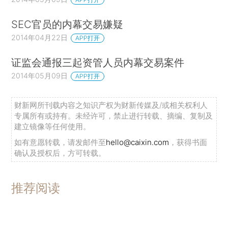
SEC官员的内幕交易嫌疑
2014年04月22日
APP打开
证监会通报三起资管人员内幕交易案件
2014年05月09日
APP打开
财新网所刊载内容之知识产权为财新传媒及/或相关权利人
专属所有或持有。未经许可，禁止进行转载、摘编、复制及
建立镜像等任何使用。
如有意愿转载，请发邮件至
hello@caixin.com
，获得书面
确认及授权后，方可转载。
推荐阅读