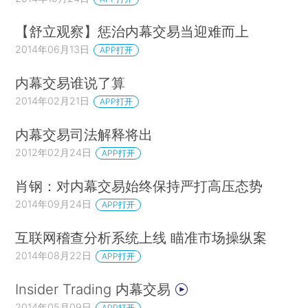
【舒立观察】惩治内幕交易当迎难而上
2014年06月13日
APP打开
内幕交易谁说了算
2014年02月21日
APP打开
内幕交易司法解释将出
2012年02月24日
APP打开
肖钢：对内幕交易始终保持严打高压态势
2014年09月24日
APP打开
互联网稽查分析系统上线 瞄准市场操纵案
2014年08月22日
APP打开
Insider Trading 内幕交易
2014年05月09日
APP打开