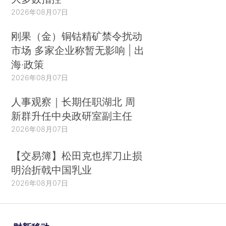
2026年08月07日
刚果（金）铜钴精矿禁令扰动
市场 多家企业称暂无影响 | 出
海·政策
2026年08月07日
人事观察｜长期任职湖北 周
新群升任中央政研室副主任
2026年08月07日
【交易簿】松田克也挥刀止损
明治折戟中国乳业
2026年08月07日