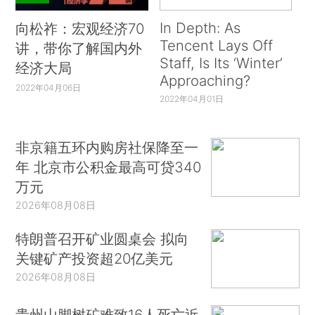
In Depth: As
向松祚：宏观经济70
Tencent Lays Off
讲，带你了解国内外
Staff, Is Its ‘Winter’
经济大局
Approaching?
2022年04月06日
2022年04月01日
非京籍五环内购房社保降至一
年 北京市公积金最高可贷340
万元
2026年08月08日
特朗普召开矿业圆桌会 拟向
关键矿产投资超20亿美元
2026年08月08日
贵州山脚树矿难致16人死亡近