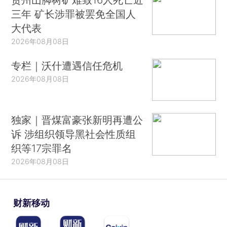
三年 矿长涉罪被罢免全国人
大代表
2026年08月08日
专栏｜沃什遭遇信任危机
2026年08月08日
独家｜晋煤富豪张新明再遭公
诉 涉组织领导黑社会性质组
织等17宗罪名
2026年08月08日
财新移动