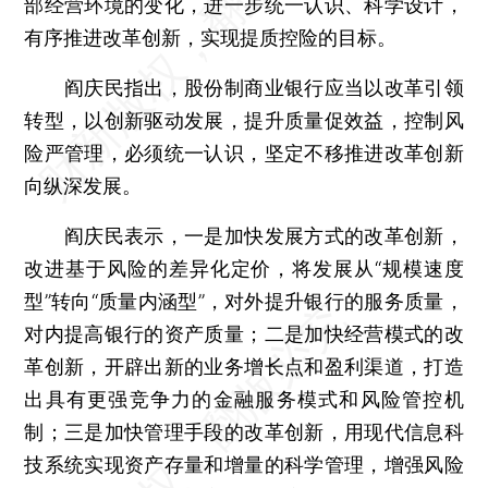
部经营环境的变化，进一步统一认识、科学设计，
有序推进改革创新，实现提质控险的目标。
阎庆民指出，股份制商业银行应当以改革引领
转型，以创新驱动发展，提升质量促效益，控制风
险严管理，必须统一认识，坚定不移推进改革创新
向纵深发展。
阎庆民表示，一是加快发展方式的改革创新，
改进基于风险的差异化定价，将发展从“规模速度
型”转向“质量内涵型”，对外提升银行的服务质量，
对内提高银行的资产质量；二是加快经营模式的改
革创新，开辟出新的业务增长点和盈利渠道，打造
出具有更强竞争力的金融服务模式和风险管控机
制；三是加快管理手段的改革创新，用现代信息科
技系统实现资产存量和增量的科学管理，增强风险