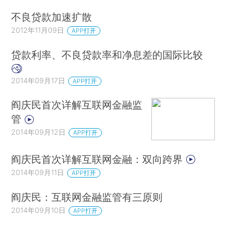
不良贷款加速扩散
2012年11月09日
APP打开
贷款利率、不良贷款率和净息差的国际比较
2014年09月17日
APP打开
阎庆民首次详解互联网金融监
管
2014年09月12日
APP打开
阎庆民首次详解互联网金融：双向跨界
2014年09月11日
APP打开
阎庆民：互联网金融监管有三原则
2014年09月10日
APP打开