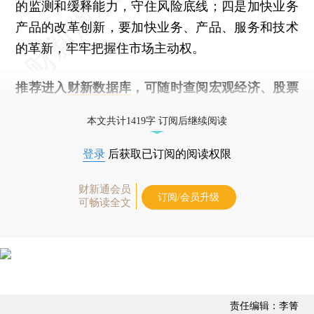
的监测和缓释能力，守住风险底线；四是加快业务
产品的改革创新，要加快业务、产品、服务和技术
的革新，牢牢把握住市场主动权。
推荐进入
财新数据库
，可随时查阅宏观经济、股票
债券、公司人物，财经信息尽在掌握。
本文共计1419字 订阅后继续阅读
登录
后获取已订阅的阅读权限
财新通会员
订阅/会员升级
可畅读全文
责任编辑：李箐