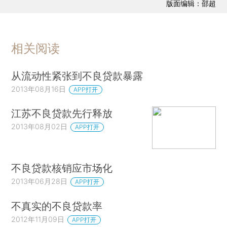
版面编辑：邵超
相关阅读
从流动性紧张到不良贷款暴露
2013年08月16日
APP打开
江苏不良贷款先行释放
2013年08月02日
APP打开
不良贷款核销应市场化
2013年06月28日
APP打开
不真实的不良贷款率
2012年11月09日
APP打开