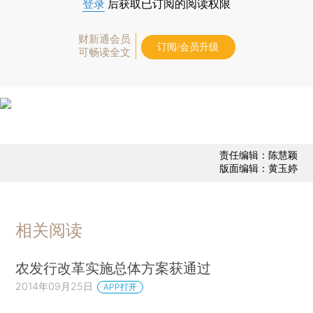
登录
后获取已订阅的阅读权限
财新通会员
订阅/会员升级
可畅读全文
责任编辑：陈慧颖
版面编辑：黄玉婷
相关阅读
农发行改革实施总体方案获通过
2014年09月25日
APP打开