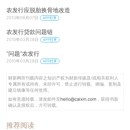
农发行应脱胎换骨地改造
2013年08月07日
APP打开
农发行贷款问题链
2010年03月28日
APP打开
“问题”农发行
2010年03月28日
APP打开
财新网所刊载内容之知识产权为财新传媒及/或相关权利人
专属所有或持有。未经许可，禁止进行转载、摘编、复制及
建立镜像等任何使用。
如有意愿转载，请发邮件至
hello@caixin.com
，获得书面
确认及授权后，方可转载。
推荐阅读