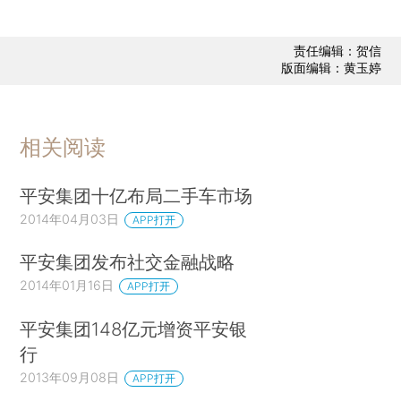
责任编辑：贺信
版面编辑：黄玉婷
相关阅读
平安集团十亿布局二手车市场
2014年04月03日
APP打开
平安集团发布社交金融战略
2014年01月16日
APP打开
平安集团148亿元增资平安银
行
2013年09月08日
APP打开