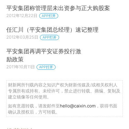
平安集团称管理层未出资参与正大购股案
2012年12月22日
APP打开
任汇川（平安集团总经理）速记整理
2012年03月25日
APP打开
平安集团再调平安证券投行激
励政策
2011年10月11日
APP打开
财新网所刊载内容之知识产权为财新传媒及/或相关权利人
专属所有或持有。未经许可，禁止进行转载、摘编、复制及
建立镜像等任何使用。
如有意愿转载，请发邮件至
hello@caixin.com
，获得书面
确认及授权后，方可转载。