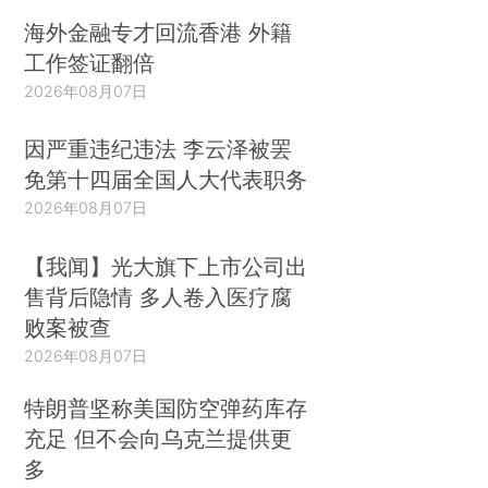
海外金融专才回流香港 外籍
工作签证翻倍
2026年08月07日
因严重违纪违法 李云泽被罢
免第十四届全国人大代表职务
2026年08月07日
【我闻】光大旗下上市公司出
售背后隐情 多人卷入医疗腐
败案被查
2026年08月07日
特朗普坚称美国防空弹药库存
充足 但不会向乌克兰提供更
多