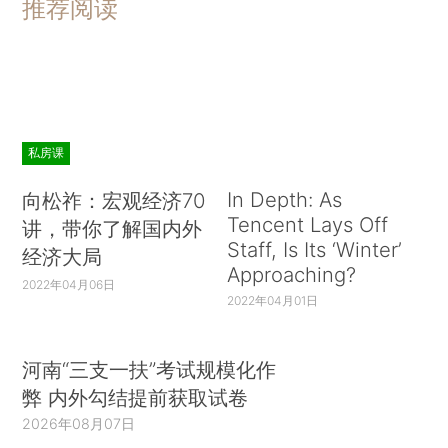
推荐阅读
私房课
In Depth: As
向松祚：宏观经济70
Tencent Lays Off
讲，带你了解国内外
Staff, Is Its ‘Winter’
经济大局
Approaching?
2022年04月06日
2022年04月01日
河南“三支一扶”考试规模化作
弊 内外勾结提前获取试卷
2026年08月07日