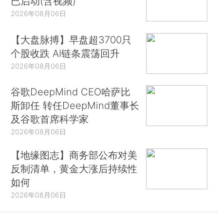
已启动(含视频)
2026年08月06日
【大盘脉搏】早盘超3700只
个股收跌 AI链条震荡回升
2026年08月06日
谷歌DeepMind CEO哈萨比
斯卸任 转任DeepMind董事长
及谷歌首席科学家
2026年08月06日
【地缘图志】商务部公布对美
反制清单，黄金大涨后持续性
如何
2026年08月06日