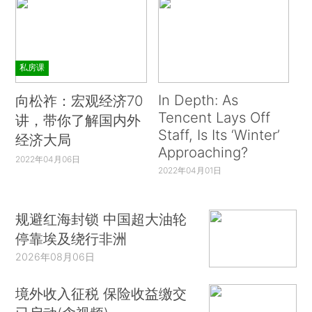
私房课
In Depth: As
向松祚：宏观经济70
Tencent Lays Off
讲，带你了解国内外
Staff, Is Its ‘Winter’
经济大局
Approaching?
2022年04月06日
2022年04月01日
规避红海封锁 中国超大油轮
停靠埃及绕行非洲
2026年08月06日
境外收入征税 保险收益缴交