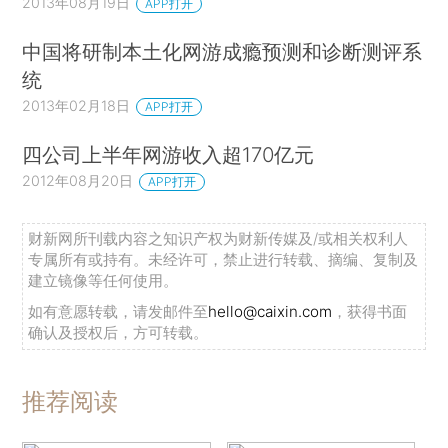
2013年08月19日
APP打开
中国将研制本土化网游成瘾预测和诊断测评系
统
2013年02月18日
APP打开
四公司上半年网游收入超170亿元
2012年08月20日
APP打开
财新网所刊载内容之知识产权为财新传媒及/或相关权利人
专属所有或持有。未经许可，禁止进行转载、摘编、复制及
建立镜像等任何使用。
如有意愿转载，请发邮件至
hello@caixin.com
，获得书面
确认及授权后，方可转载。
推荐阅读