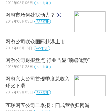
2012年08月06日
APP打开
网游市场何处找动力？
2012年08月03日
APP打开
网游公司联众国际赴港上市
2014年06月16日
APP打开
网游公司财报盘点 行业凸显“顶端优势”
2013年02月28日
APP打开
网游六大公司首现季度总收入
环比下滑
2012年09月03日
APP打开
互联网五公司二季报：四成营收归网游