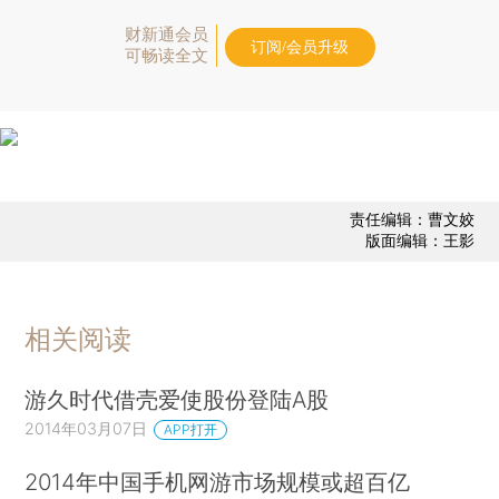
财新通会员
订阅/会员升级
可畅读全文
责任编辑：曹文姣
版面编辑：王影
相关阅读
游久时代借壳爱使股份登陆A股
2014年03月07日
APP打开
2014年中国手机网游市场规模或超百亿