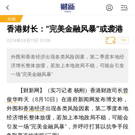
金融
香港财长：“完美金融风暴”或袭港
2014年08月11日 13:06
T中
外围和香港经济出现各类风险因素，第二季度本地经
济增长整体放缓，若加上本地政局不稳，可能会引发
一场“完美金融风暴”
【财新网】（实习记者 杨刚）
香港财政司长
曾
俊华
昨天（8月10日）在港府新闻网发布博文称，
外围和
香港经济
出现各类风险因素，第二季度本地
经济增长整体放缓，若加上本地政局不稳，可能会
引发一场“完美金融风暴”，并呼吁打算以抗争手段