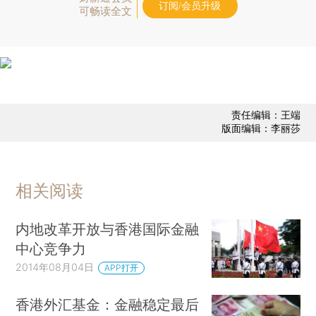
订阅/会员升级
可畅读全文
责任编辑：王端
版面编辑：李丽莎
相关阅读
内地改革开放与香港国际金融
中心竞争力
2014年08月04日
APP打开
香港外汇基金：金融稳定最后