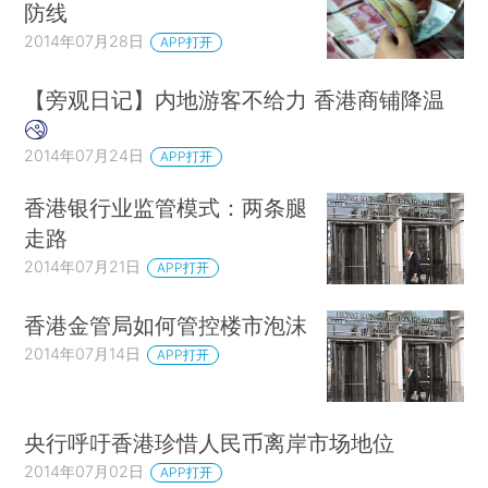
防线
2014年07月28日
APP打开
【旁观日记】内地游客不给力 香港商铺降温
2014年07月24日
APP打开
香港银行业监管模式：两条腿
走路
2014年07月21日
APP打开
香港金管局如何管控楼市泡沫
2014年07月14日
APP打开
央行呼吁香港珍惜人民币离岸市场地位
2014年07月02日
APP打开