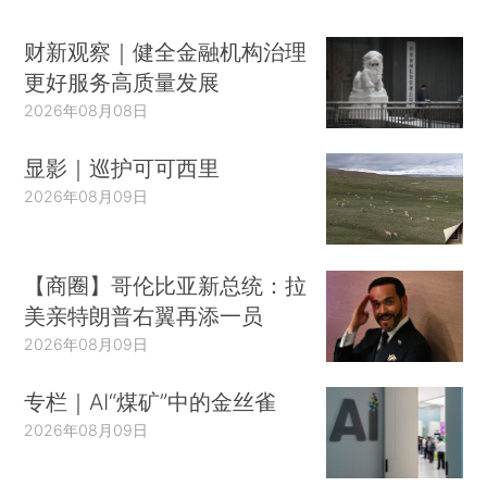
财新观察｜健全金融机构治理
更好服务高质量发展
2026年08月08日
显影｜巡护可可西里
2026年08月09日
【商圈】哥伦比亚新总统：拉
美亲特朗普右翼再添一员
2026年08月09日
专栏｜AI“煤矿”中的金丝雀
2026年08月09日