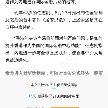
港作为内地进行国际金融活动的地方。
现年67岁的任志刚，6月23日推出卸任金管局
总裁后的首本著作《居安思危》，上述论述是其在
自序中表述的。
“香港的决策当局目前面对的严峻问题，是如何
提升香港作为中国的国际金融中心功能”，任志刚指
出，内地进一步与全球直接联系，使香港中介人角
色被边缘化。
推荐进入
财新数据库
，可随时查阅宏观经济、股票
债券、公司人物，财经信息尽在掌握。
本文共计997字 订阅后继续阅读
登录
后获取已订阅的阅读权限