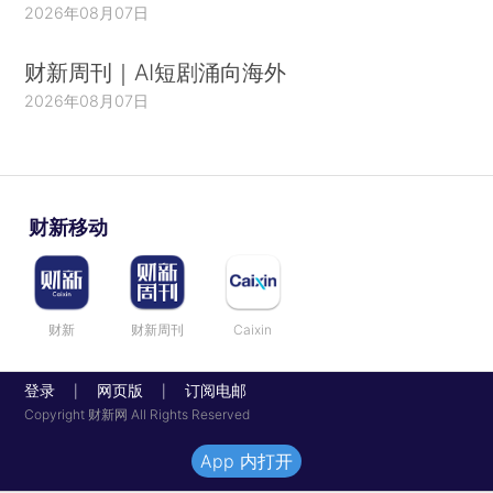
2026年08月07日
财新周刊｜AI短剧涌向海外
2026年08月07日
财新移动
财新
财新周刊
Caixin
登录
网页版
订阅电邮
|
|
Copyright 财新网 All Rights Reserved
App 内打开