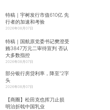
特稿｜宇树发行市值610亿 先
行者的加速和考验
2026年08月07日
特稿｜国航原党委书记樊澄受
贿3847万元二审待宣判 否认
大多数指控
2026年08月07日
部分银行房贷利率，降至“2字
头
2026年08月07日
【商圈】松田克也挥刀止损
明治折戟中国乳业