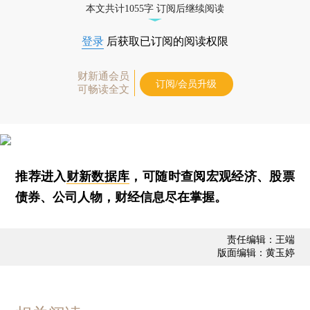
本文共计1055字 订阅后继续阅读
登录
后获取已订阅的阅读权限
财新通会员
订阅/会员升级
可畅读全文
推荐进入
财新数据库
，可随时查阅宏观经济、股票
债券、公司人物，财经信息尽在掌握。
责任编辑：王端
版面编辑：黄玉婷