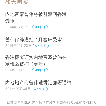
相关阅读
内地富豪曾伟将被引渡回香港
受审
2014年04月15日
APP打开
曾伟保释遭拒 4月塞班受审
2014年02月20日
APP打开
香港廉署证实内地富豪曾伟在
塞班岛被捕（更新）
2014年01月28日
APP打开
内地地产商曾伟遭香港廉署通缉
2011年07月05日
APP打开
财新网所刊载内容之知识产权为财新传媒及/或相关权利人