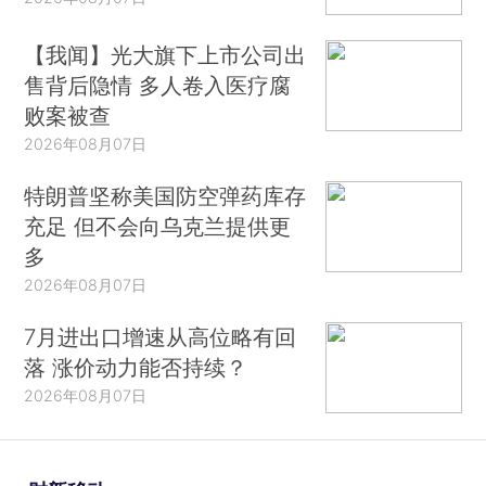
【我闻】光大旗下上市公司出
售背后隐情 多人卷入医疗腐
败案被查
2026年08月07日
特朗普坚称美国防空弹药库存
充足 但不会向乌克兰提供更
多
2026年08月07日
7月进出口增速从高位略有回
落 涨价动力能否持续？
2026年08月07日