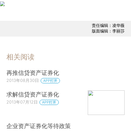
责任编辑：凌华薇
版面编辑：李丽莎
相关阅读
再推信贷资产证券化
2013年08月30日
APP打开
求解信贷资产证券化
2013年07月12日
APP打开
企业资产证券化等待政策