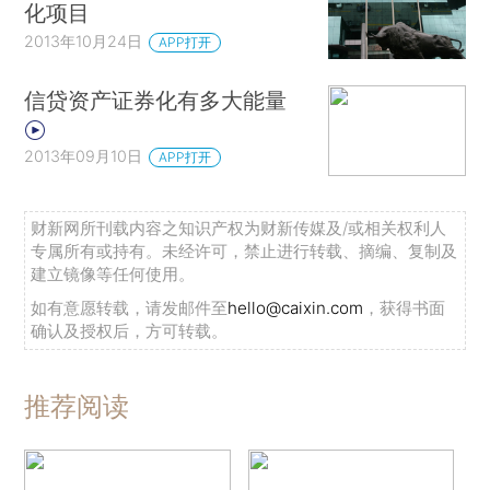
化项目
2013年10月24日
APP打开
信贷资产证券化有多大能量
2013年09月10日
APP打开
财新网所刊载内容之知识产权为财新传媒及/或相关权利人
专属所有或持有。未经许可，禁止进行转载、摘编、复制及
建立镜像等任何使用。
如有意愿转载，请发邮件至
hello@caixin.com
，获得书面
确认及授权后，方可转载。
推荐阅读