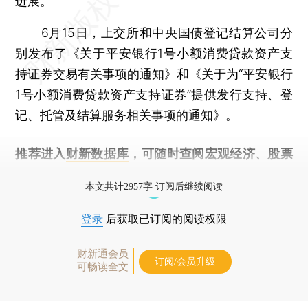
进展。
6月15日，上交所和中央国债登记结算公司分
别发布了《关于平安银行1号小额消费贷款资产支
持证券交易有关事项的通知》和《关于为“平安银行
1号小额消费贷款资产支持证券”提供发行支持、登
记、托管及结算服务相关事项的通知》。
推荐进入
财新数据库
，可随时查阅宏观经济、股票
债券、公司人物，财经信息尽在掌握。
本文共计2957字 订阅后继续阅读
登录
后获取已订阅的阅读权限
财新通会员
订阅/会员升级
可畅读全文