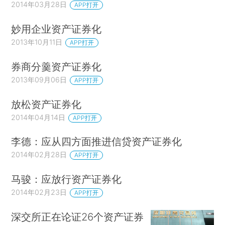
2014年03月28日
APP打开
妙用企业资产证券化
2013年10月11日
APP打开
券商分羹资产证券化
2013年09月06日
APP打开
放松资产证券化
2014年04月14日
APP打开
李德：应从四方面推进信贷资产证券化
2014年02月28日
APP打开
马骏：应放行资产证券化
2014年02月23日
APP打开
深交所正在论证26个资产证券