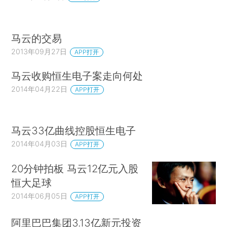
马云的交易
2013年09月27日
APP打开
马云收购恒生电子案走向何处
2014年04月22日
APP打开
马云33亿曲线控股恒生电子
2014年04月03日
APP打开
20分钟拍板 马云12亿元入股
恒大足球
2014年06月05日
APP打开
阿里巴巴集团3.13亿新元投资