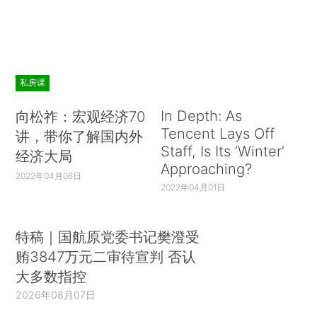
私房课
In Depth: As
向松祚：宏观经济70
Tencent Lays Off
讲，带你了解国内外
Staff, Is Its ‘Winter’
经济大局
Approaching?
2022年04月06日
2022年04月01日
特稿｜国航原党委书记樊澄受
贿3847万元二审待宣判 否认
大多数指控
2026年08月07日