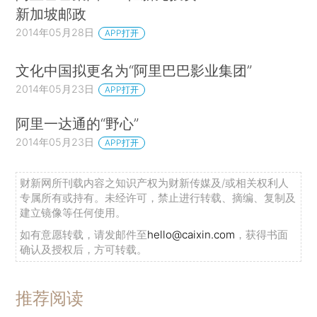
新加坡邮政
2014年05月28日
APP打开
文化中国拟更名为“阿里巴巴影业集团”
2014年05月23日
APP打开
阿里一达通的“野心”
2014年05月23日
APP打开
财新网所刊载内容之知识产权为财新传媒及/或相关权利人
专属所有或持有。未经许可，禁止进行转载、摘编、复制及
建立镜像等任何使用。
如有意愿转载，请发邮件至
hello@caixin.com
，获得书面
确认及授权后，方可转载。
推荐阅读