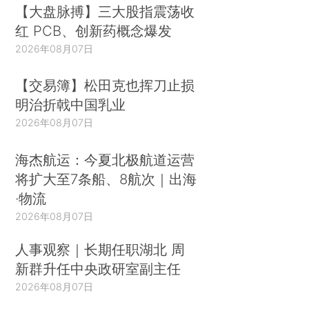
【大盘脉搏】三大股指震荡收
红 PCB、创新药概念爆发
2026年08月07日
【交易簿】松田克也挥刀止损
明治折戟中国乳业
2026年08月07日
海杰航运：今夏北极航道运营
将扩大至7条船、8航次｜出海
·物流
2026年08月07日
人事观察｜长期任职湖北 周
新群升任中央政研室副主任
2026年08月07日