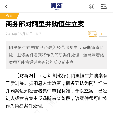
金融
商务部对阿里并购恒生立案
2014年06月10日 11:17
T中
阿里恒生并购案已经进入经营者集中反垄断审查阶
段，且该案件看来将作为简易案件处理，这意味着此
案很可能将通过商务部的反垄断审查
【财新网】（记者
刘彩萍
）
阿里恒生并购案
有
了新进展。据消息人士透露，商务部认为阿里恒生
并购案达到经营者集中申报标准，予以立案，已经
进入经营者集中反垄断审查阶段，该案件很可能将
作为简易案件处理。