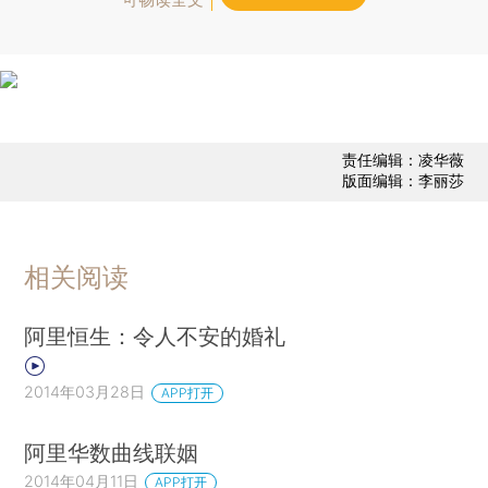
责任编辑：凌华薇
版面编辑：李丽莎
相关阅读
阿里恒生：令人不安的婚礼
2014年03月28日
APP打开
阿里华数曲线联姻
2014年04月11日
APP打开