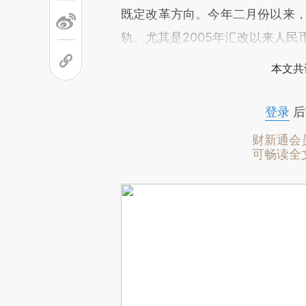
既定改革方向。今年二月份以来，
轨、尤其是2005年汇改以来人
本文共
登录
后
财新通会
可畅读全