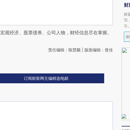
财
财
写
引
阅宏观经济、股票债券、公司人物，财经信息尽在掌握。
责任编辑：陈慧颖 | 版面编辑：曾佳
订阅财新网主编精选电邮