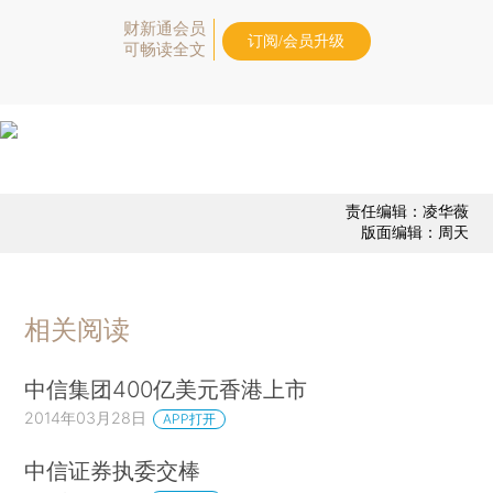
财新通会员
订阅/会员升级
可畅读全文
责任编辑：凌华薇
版面编辑：周天
相关阅读
中信集团400亿美元香港上市
2014年03月28日
APP打开
中信证券执委交棒