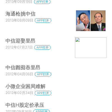
2013年09月19日
APP打开
海通枪挑中信
2013年08月09日
APP打开
中信迎娶里昂
2012年07月27日
APP打开
中信囫囵吞里昂
2012年04月06日
APP打开
小微企业困局难解
2012年02月24日
APP打开
中信H股定价承压
2011年09月16日
APP打开