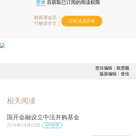
登录
后获取已订阅的阅读权限
财新通会员
订阅/会员升级
可畅读全文
责任编辑：陈慧颖
版面编辑：曾佳
相关阅读
国开金融设立中法并购基金
2014年04月03日
APP打开