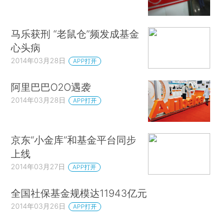
马乐获刑 “老鼠仓”频发成基金
心头病
2014年03月28日
APP打开
阿里巴巴O2O遇袭
2014年03月28日
APP打开
京东“小金库”和基金平台同步
上线
2014年03月27日
APP打开
全国社保基金规模达11943亿元
2014年03月26日
APP打开