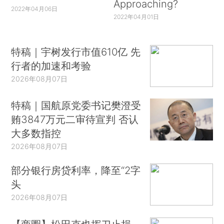
Approaching?
2022年04月06日
2022年04月01日
特稿｜宇树发行市值610亿 先
行者的加速和考验
2026年08月07日
特稿｜国航原党委书记樊澄受
贿3847万元二审待宣判 否认
大多数指控
2026年08月07日
部分银行房贷利率，降至“2字
头
2026年08月07日