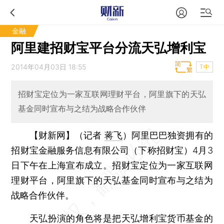
金融
阿里建招财宝平台分流天弘增利宝
2014年04月03日 18:55
T中
招财宝定位为一家互联网理财平台，阿里旗下的天弘
基金同时宣布与之结为战略合作伙伴
【财新网】（记者
蒋飞
）
阿里巴巴独资拥有的
招财宝金融服务信息有限公司（下称招财宝）4月3
日下午在上海宣布成立。招财宝定位为一家互联网
理财平台，阿里旗下的天弘基金同时宣布与之结为
战略合作伙伴。
天弘扮演的角色将是把天弘增利宝货币基金的